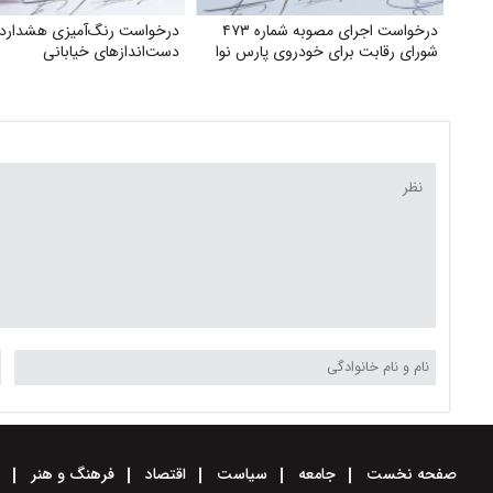
درخواست اجرای مصوبه شماره ۴۷۳
درخواست رنگ‌آمیزی هشدارد
شورای رقابت برای خودروی پارس نوا
دست‌اندازهای خیابانی
صفحه نخست
جامعه
سیاست
اقتصاد
فرهنگ و هنر
و