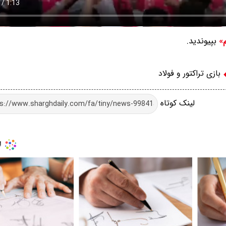
بپیوندید.
م»
بازی تراکتور و فولاد
لینک کوتاه