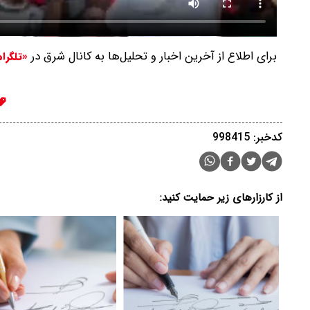
برای اطلاع از آخرین اخبار و تحلیل‌ها به کانال شرق در
«تلگرا
کدخبر: 998415
از کارزارهای زیر حمایت کنید: