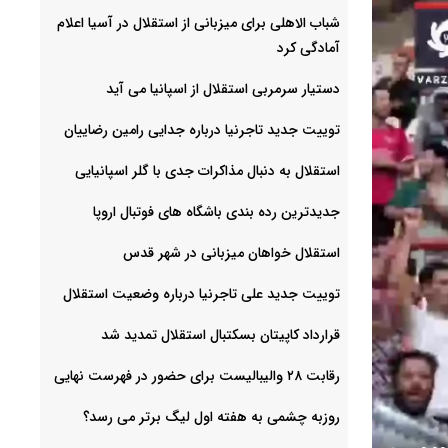
شباب الاهلی برای میزبانی از استقلال در آسیا اعلام
آمادگی کرد
دستیار سرمربی استقلال از اسپانیا می آید
توییت جدید تاجرنیا درباره جدایی رامین رضاییان
استقلال به دنبال مذاکرات جدی با گلر اسپانیایی
جدیدترین رده بندی باشگاه های فوتبال اروپا
استقلال خواهان میزبانی در شهر قدس
توییت جدید علی تاجرنیا درباره وضعیت استقلال
قرارداد کاپیتان بسکتبال استقلال تمدید شد
رقابت ۲۸ والیبالیست برای حضور در فهرست نهایی
روزبه چشمی به هفته اول لیگ برتر می رسد؟