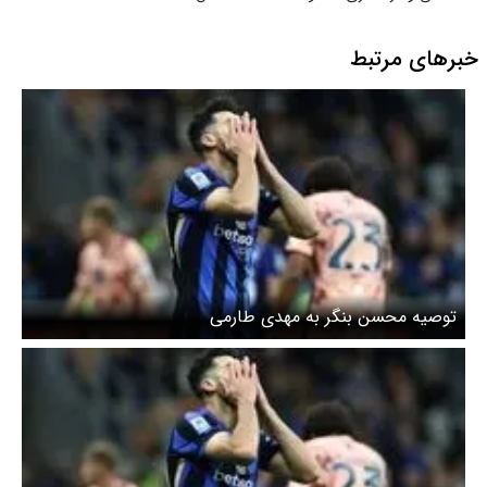
خبرهای مرتبط
توصیه محسن بنگر به مهدی طارمی