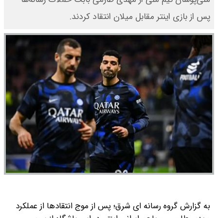
پس از بازی اینتر مقابل میلان انتقاد کردند.
به گزارش گروه رسانه ای شرق؛ پس از موج انتقادها از عملکرد