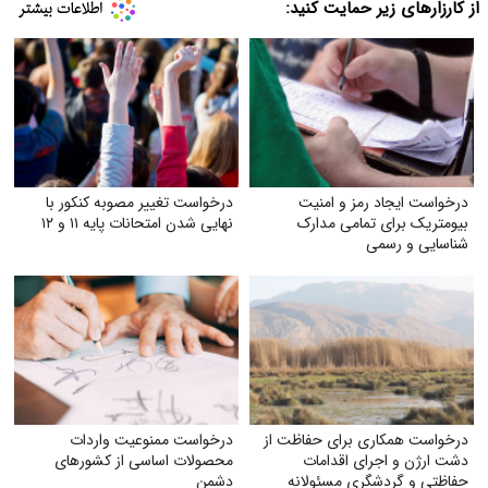
از کارزارهای زیر حمایت کنید:
درخواست ایجاد رمز و امنیت
درخواست تغییر مصوبه کنکور با
بیومتریک برای تمامی مدارک
نهایی شدن امتحانات پایه ۱۱ و ۱۲
شناسایی و رسمی
درخواست همکاری برای حفاظت از
درخواست ممنوعیت واردات
دشت ارژن و اجرای اقدامات
محصولات اساسی از کشورهای
حفاظتی و گردشگری مسئولانه
دشمن