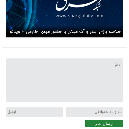
خلاصه بازی اینتر و آث میلان با حضور مهدی طارمی + ویدئو
ارسال نظر