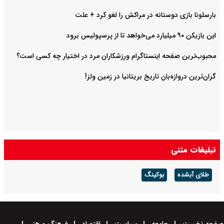
بارسلونا بازی دوستانه در مراکش را لغو کرد + علت
این بازیکن ۹۰ میلیارد می‌خواهد تا از پرسپولیس برود
محبوب‌ترین صفحه اینستاگرام ورزشکاران مرد در اختیار چه کسی است؟
گران‌ترین دروازه‌بان تاریخ بریتانیا در زمین ولز!
تبلیغات متنی
طلای آبشده
بوکینگ