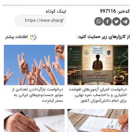
کدخبر: 997116
لینک کوتاه
از کارزارهای زیر حمایت کنید:
درخواست اجرای آزمون‌های لغوشده
درخواست بازگرداندن تعدادی از
اختیاری و با احتساب نمره نهایی
موتور جست‌وجوهای ایرانی به
برای تمام دانش‌آموزان کشور
بستر اینترنت