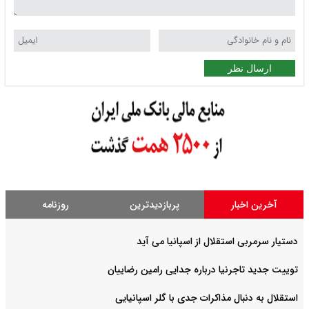
ارسال نظر
آخرین اخبار
پربازدیدترین
روزنامه
دستیار سرمربی استقلال از اسپانیا می آید
توییت جدید تاجرنیا درباره جدایی رامین رضاییان
استقلال به دنبال مذاکرات جدی با گلر اسپانیایی