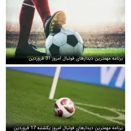
برنامه مهمترین دیدارهای فوتبال امروز 31 فروردین
برنامه مهمترین دیدارهای فوتبال امروز یکشنبه 17 فروردین