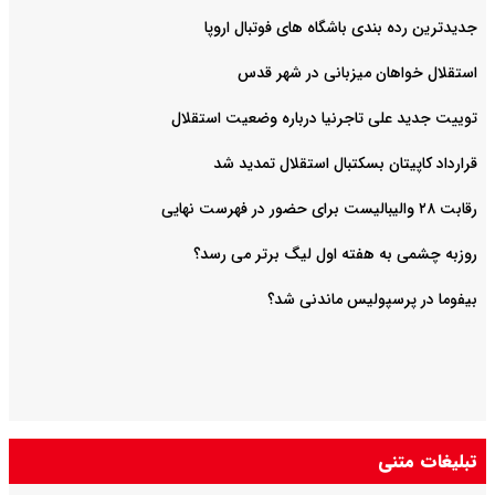
جدیدترین رده بندی باشگاه های فوتبال اروپا
استقلال خواهان میزبانی در شهر قدس
توییت جدید علی تاجرنیا درباره وضعیت استقلال
قرارداد کاپیتان بسکتبال استقلال تمدید شد
رقابت ۲۸ والیبالیست برای حضور در فهرست نهایی
روزبه چشمی به هفته اول لیگ برتر می رسد؟
بیفوما در پرسپولیس ماندنی شد؟
تبلیغات متنی