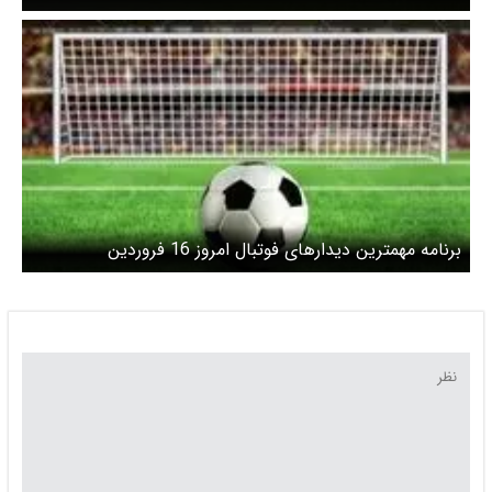
برنامه مهمترین دیدارهای فوتبال امروز 16 فروردین