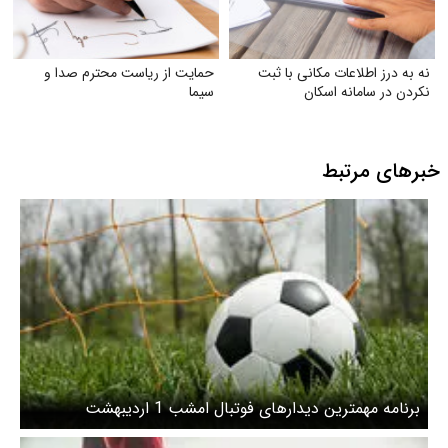
نه به درز اطلاعات مکانی با ثبت
حمایت از ریاست محترم صدا و
نکردن در سامانه اسکان
سیما
خبرهای مرتبط
برنامه مهمترین دیدارهای فوتبال امشب 1 اردیبهشت