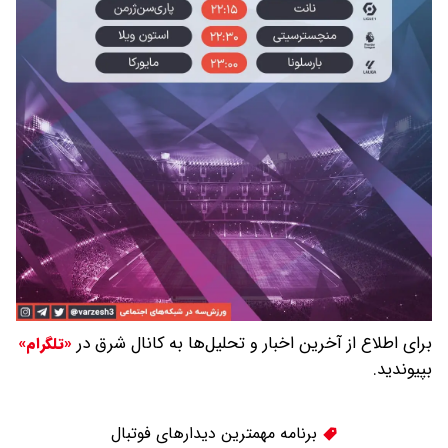
برای اطلاع از آخرین اخبار و تحلیل‌ها به کانال شرق در
«تلگرام»
بپیوندید.
برنامه مهمترین دیدارهای فوتبال