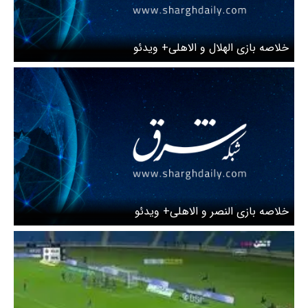
خلاصه بازی الهلال و الاهلی+ ویدئو
خلاصه بازی النصر و الاهلی+ ویدئو