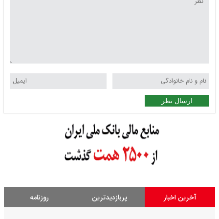
ارسال نظر
آخرین اخبار
پربازدیدترین
روزنامه