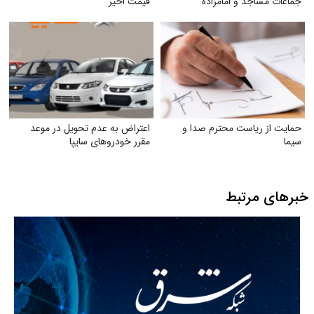
جماعات مساجد و امامزاده
قیمت اخیر
حمایت از ریاست محترم صدا و
اعتراض به عدم تحویل در موعد
سیما
مقرر خودروهای سایپا
خبرهای مرتبط