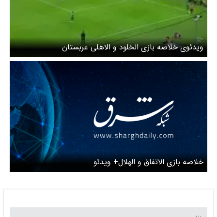
ویدئوی خلاصه بازی الخلود و الاهلی عربستان
خلاصه بازی الاتفاق و الهلال+ ویدئو