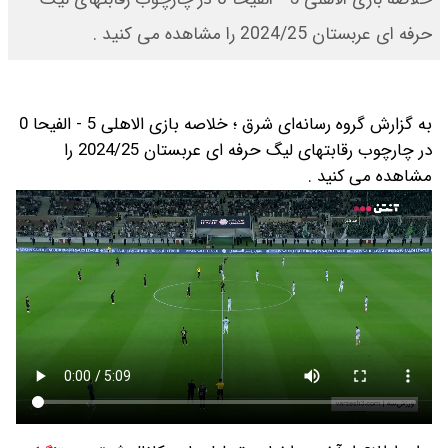
حرفه ای عربستان 2024/25 را مشاهده می کنید .
به گزارش گروه رسانه‌ای شرق ؛ خلاصه بازی الاهلی 5 - الفیحا 0
در چارچوب رقابتهای لیگ حرفه ای عربستان 2024/25 را
مشاهده می کنید .