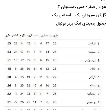
هوادار صفر - مس رفسنجان ۴
گل‌گهر سیرجان یک - استقلال یک
جدول رده‌بندی لیگ برتر فوتبال