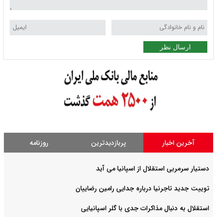
ارسال نظر
آخرین اخبار
پربازدیدترین
روزنامه
دستیار سرمربی استقلال از اسپانیا می آید
توییت جدید تاجرنیا درباره جدایی رامین رضاییان
استقلال به دنبال مذاکرات جدی با گلر اسپانیایی