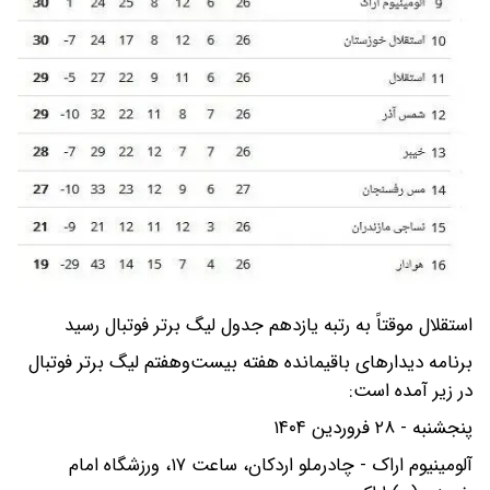
استقلال موقتاً به رتبه یازدهم جدول لیگ برتر فوتبال رسید
برنامه دیدارهای باقیمانده هفته بیست‌وهفتم لیگ برتر فوتبال
در زیر آمده است:
پنجشنبه - ۲۸ فروردین ۱۴۰۴
آلومینیوم اراک - چادرملو اردکان، ساعت ۱۷، ورزشگاه امام