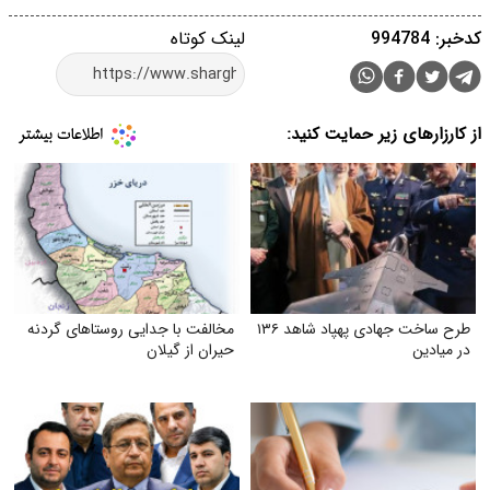
کدخبر: 994784
لینک کوتاه
از کارزارهای زیر حمایت کنید:
طرح ساخت جهادی پهپاد شاهد ۱۳۶
مخالفت با جدایی روستاهای گردنه
در میادین
حیران از گیلان