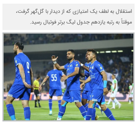
استقلال به لطف یک امتیازی که از دیدار با گل‌گهر گرفت،
موقتاً به رتبه یازدهم جدول لیگ برتر فوتبال رسید.