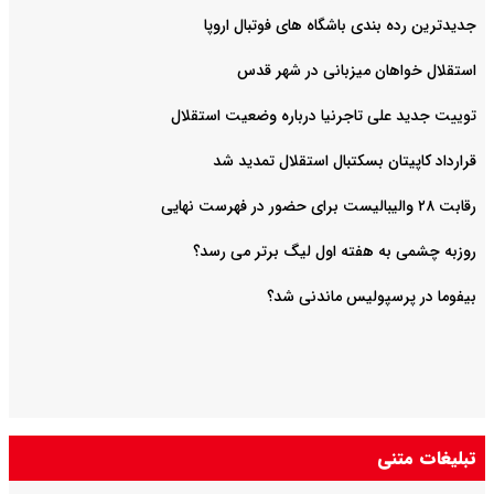
جدیدترین رده بندی باشگاه های فوتبال اروپا
استقلال خواهان میزبانی در شهر قدس
توییت جدید علی تاجرنیا درباره وضعیت استقلال
قرارداد کاپیتان بسکتبال استقلال تمدید شد
رقابت ۲۸ والیبالیست برای حضور در فهرست نهایی
روزبه چشمی به هفته اول لیگ برتر می رسد؟
بیفوما در پرسپولیس ماندنی شد؟
تبلیغات متنی