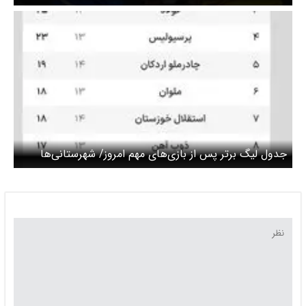
جدول لیگ برتر پس از بازی‌های مهم امروز/ شهرستانی‌ها
مدعی قهرمانی ماندند