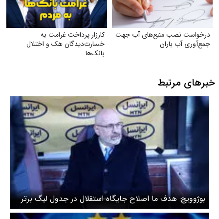
درخواست نصب منبع‌های آب جهت
کارزار پرداخت غرامت به
جمع‌آوری آب باران
خسارت‌دیدگان هک و اختلال
بانک‌ها
خبرهای مرتبط
بوژوویچ: هدف ما اصلاح جایگاه استقلال در جدول لیگ برتر
است