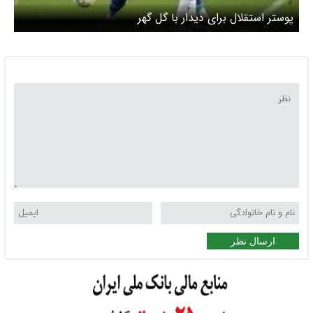
پوستر استقلال برای دیدار با گل گهر
ارسال نظر