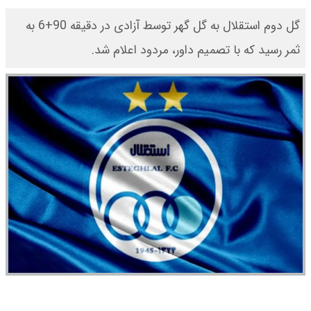
گل دوم استقلال به گل گهر توسط آزادی در دقیقه 90+6 به
ثمر رسید که با تصمیم داور، مردود اعلام شد.