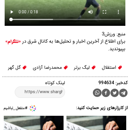
منبع:
ورزش3
برای اطلاع از آخرین اخبار و تحلیل‌ها به کانال شرق در
«تلگرام»
بپیوندید.
استقلال
لیگ برتر
محمدرضا آزادی
گل گهر
کدخبر: 994634
لینک کوتاه
از کارزارهای زیر حمایت کنید: