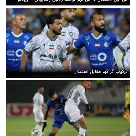
ترکیب گل‌گهر مقابل استقلال