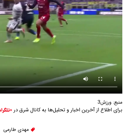
منبع:
ورزش3
برای اطلاع از آخرین اخبار و تحلیل‌ها به کانال شرق در
«تلگرا
مهدی طارمی