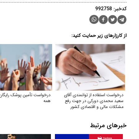
کدخبر: 992758
از کارزارهای زیر حمایت کنید:
درخواست استفاده از توانمندی آقای
درخواست تأمین پوشک رایگان 
سعید محمدی دورکی در جهت رفع
همه
مشکلات مالی و اقتصادی کشور
خبرهای مرتبط