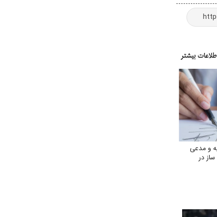
ه و مدعی
ساز در