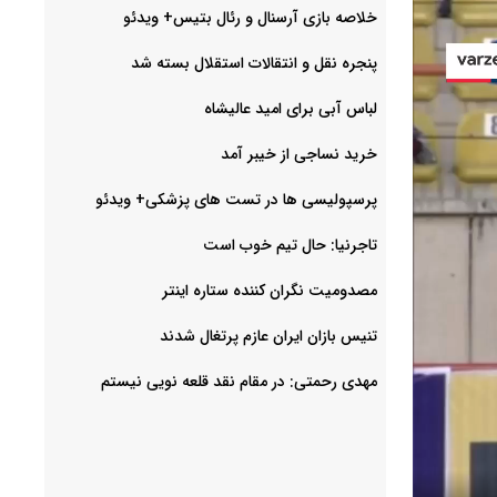
خلاصه بازی آرسنال و رئال بتیس+ ویدئو
پنجره نقل و انتقالات استقلال بسته شد
لباس آبی برای امید عالیشاه
خرید نساجی از خیبر آمد
پرسپولیسی ها در تست های پزشکی+ ویدئو
تاجرنیا: حال تیم خوب است
مصدومیت نگران کننده ستاره اینتر
تنیس بازان ایران عازم پرتغال شدند
مهدی رحمتی: در مقام نقد قلعه نویی نیستم