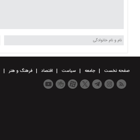
صفحه نخست
جامعه
سیاست
اقتصاد
فرهنگ و هنر
و