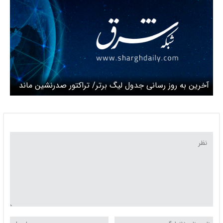
آخرین به روز رسانی جدول لیگ برتر/ تراکتور صدرنشین ماند