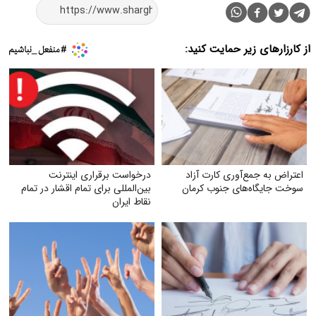
از کارزارهای زیر حمایت کنید:
اعتراض به جمع‌آوری کارت آزاد
درخواست برقراری اینترنت
سوخت جایگاه‌های جنوب کرمان
بین‌المللی برای تمام اقشار در تمام
نقاط ایران