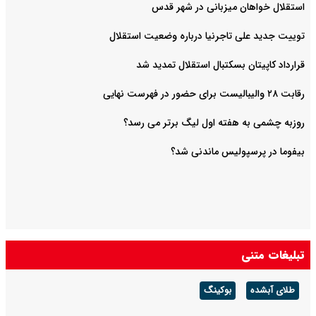
استقلال خواهان میزبانی در شهر قدس
توییت جدید علی تاجرنیا درباره وضعیت استقلال
قرارداد کاپیتان بسکتبال استقلال تمدید شد
رقابت ۲۸ والیبالیست برای حضور در فهرست نهایی
روزبه چشمی به هفته اول لیگ برتر می رسد؟
بیفوما در پرسپولیس ماندنی شد؟
تبلیغات متنی
طلای آبشده
بوکینگ