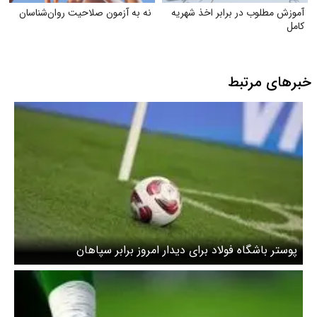
آموزش مطلوب در برابر اخذ شهریه
نه به آزمون صلاحیت روان‌شناسان
کامل
خبرهای مرتبط
پوستر باشگاه فولاد برای دیدار امروز برابر سپاهان