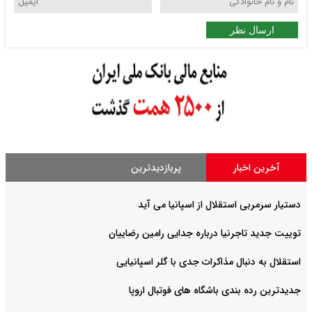
ارسال نظر
آخرین اخبار
پربازدیدترین
دستیار سرمربی استقلال از اسپانیا می آید
توییت جدید تاجرنیا درباره جدایی رامین رضاییان
استقلال به دنبال مذاکرات جدی با گلر اسپانیایی
جدیدترین رده بندی باشگاه های فوتبال اروپا