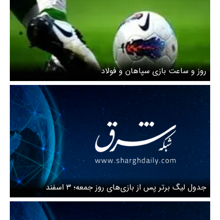
روز و ساعت بازی سپاهان و فولاد
جدول لیگ برتر پس از بازی‌های روز جمعه؛ ۳ اسفند