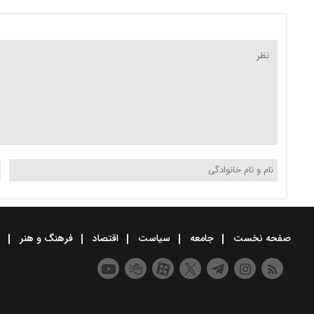
صفحه نخست
جامعه
سیاست
اقتصاد
فرهنگ و هنر
و