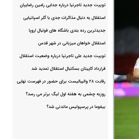
توییت جدید تاجرنیا درباره جدایی رامین رضاییان
استقلال به دنبال مذاکرات جدی با گلر اسپانیایی
جدیدترین رده بندی باشگاه های فوتبال اروپا
استقلال خواهان میزبانی در شهر قدس
توییت جدید علی تاجرنیا درباره وضعیت استقلال
قرارداد کاپیتان بسکتبال استقلال تمدید شد
رقابت ۲۸ والیبالیست برای حضور در فهرست نهایی
روزبه چشمی به هفته اول لیگ برتر می رسد؟
بیفوما در پرسپولیس ماندنی شد؟