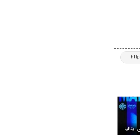
ایتالیا