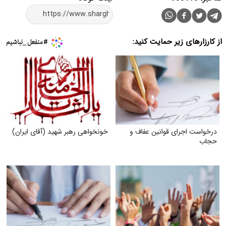
از کارزارهای زیر حمایت کنید:
درخواست اجرای قوانین عفاف و
خونخواهی رهبر شهید (آقای ایران)
حجاب