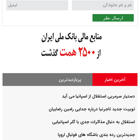
ارسال نظر
آخرین اخبار
پربازدیدترین
دستیار سرمربی استقلال از اسپانیا می آید
توییت جدید تاجرنیا درباره جدایی رامین رضاییان
استقلال به دنبال مذاکرات جدی با گلر اسپانیایی
جدیدترین رده بندی باشگاه های فوتبال اروپا