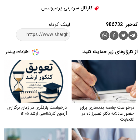
کارتال سرمربی پرسپولیس
کدخبر: 986732
لینک کوتاه
از کارزارهای زیر حمایت کنید:
درخواست جامعه بدنسازی برای
درخواست بازنگری در زمان برگزاری
حضور عادلانه دکتر نصیرزاده در
آزمون کارشناسی ارشد ۱۴۰۵
انتخابات