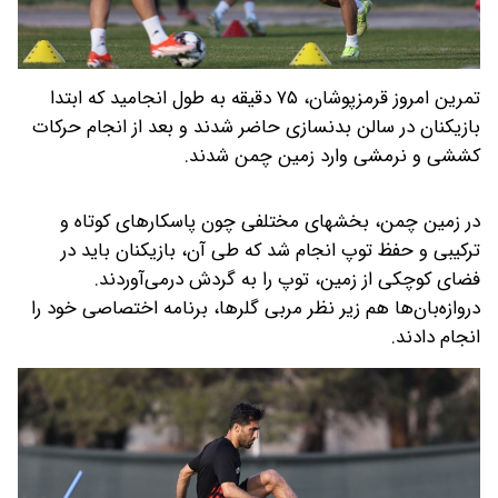
تمرین امروز قرمزپوشان، ۷۵ دقیقه به طول انجامید که ابتدا
بازیکنان در سالن بدنسازی حاضر شدند و بعد از انجام حرکات
کششی و نرمشی وارد زمین چمن شدند.
در زمین چمن، بخش‎های مختلفی چون پاسکارهای کوتاه و
ترکیبی و حفظ توپ انجام شد که طی آن، بازیکنان باید در
فضای کوچکی از زمین، توپ را به گردش درمی‌آوردند.
دروازه‌بان‌ها هم زیر نظر مربی گلرها، برنامه اختصاصی خود را
انجام دادند.