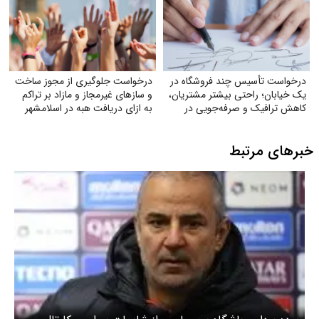
درخواست تأسیس چند فروشگاه در
درخواست جلوگیری از مجوز ساخت
یک خیابان؛ راحتی بیشتر مشتریان،
و سازهای غیرمجاز و مازاد بر تراکم
کاهش ترافیک و صرفه‌جویی در
به ازای دریافت هبه در اسلامشهر
مصرف بنزین
خبرهای مرتبط