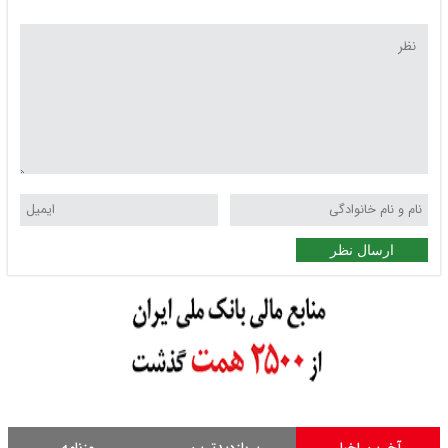
ارسال نظر