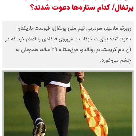
پرتغال/ کدام ستاره‌ها دعوت شدند؟
روبرتو مارتینز، سرمربی تیم ملی پرتغال، فهرست بازیکنان
دعوت‌شده برای مسابقات پیش‌روی فیفادی را اعلام کرد که در
آن نام کریستیانو رونالدو، فوق‌ستاره ۳۹ ساله، همچنان به
چشم می‌خورد.