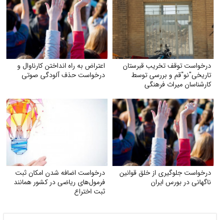
درخواست توقف تخریب قبرستان
اعتراض به راه انداختن کارناوال و
تاریخی"نو"قم و بررسی توسط
درخواست حذف آلودگی صوتی
کارشناسان میراث فرهنگی
درخواست جلوگیری از خلق قوانین
درخواست اضافه شدن امکان ثبت
ناگهانی در بورس ایران
فرمول‌های ریاضی در کشور همانند
ثبت اختراع