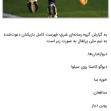
به گزارش‌ گروه رسانه‌ای شرق؛ فهرست کامل بازیکنان دعوت‌شده
به تیم ملی پرتغال به صورت زیر است:
دروازه‌بان‌ها:
دیوگو کاستا
روی سیلوا
خوزه سا
مدافعان:
روبن دیاز