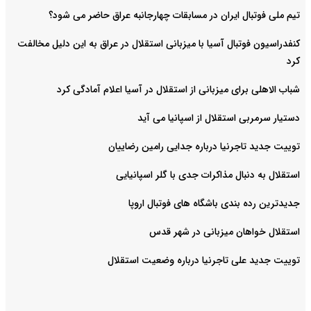
تیم ملی فوتبال ایران در مسابقات چهارجانبه عراق حاضر می شود؟
کنفدراسیون فوتبال آسیا با میزبانی استقلال در عراق به این دلیل مخالفت
کرد
شباب الاهلی برای میزبانی از استقلال در آسیا اعلام آمادگی کرد
دستیار سرمربی استقلال از اسپانیا می آید
توییت جدید تاجرنیا درباره جدایی رامین رضاییان
استقلال به دنبال مذاکرات جدی با گلر اسپانیایی
جدیدترین رده بندی باشگاه های فوتبال اروپا
استقلال خواهان میزبانی در شهر قدس
توییت جدید علی تاجرنیا درباره وضعیت استقلال