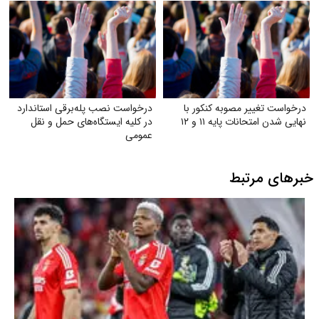
درخواست تغییر مصوبه کنکور با
درخواست نصب پله‌برقی استاندارد
نهایی شدن امتحانات پایه ۱۱ و ۱۲
در کلیه ایستگاه‌های حمل‌ و نقل
عمومی
خبرهای مرتبط