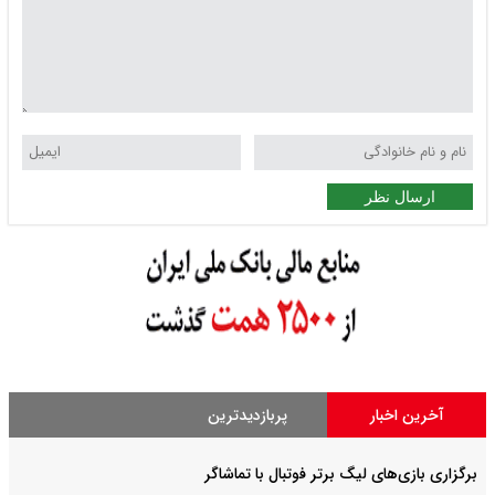
ارسال نظر
آخرین اخبار
پربازدیدترین
برگزاری بازی‌های لیگ برتر فوتبال با تماشاگر