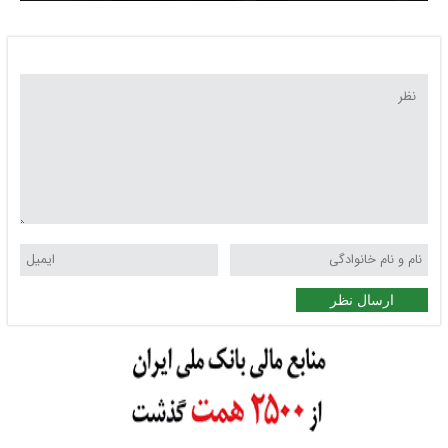
ارسال نظر