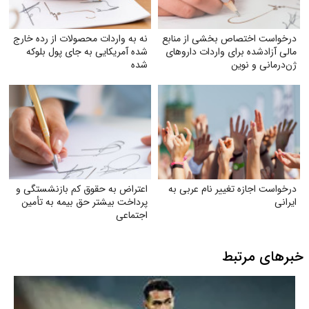
درخواست اختصاص بخشی از منابع
نه به واردات محصولات از رده خارج
مالی آزادشده برای واردات داروهای
شده آمریکایی به جای پول بلوکه
ژن‌درمانی و نوین
شده
درخواست اجازه تغییر نام عربی به
اعتراض به حقوق کم بازنشستگی و
ایرانی
پرداخت بیشتر حق بیمه به تأمین
اجتماعی
خبرهای مرتبط