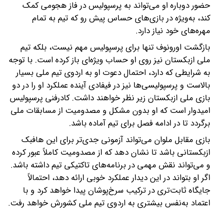
حضور دوباره او می‌تواند به پرسپولیس در فاز هجومی کمک
کند، به‌ویژه در بازی‌های حساس پیش رو که تیم به تمام
مهره‌های خود نیاز دارد.
بازگشت اورونوف تنها برای پرسپولیس مهم نیست، بلکه تیم
ملی ازبکستان نیز روی او حساب ویژه‌ای باز کرده است. با توجه
به شرایطی که دارد، احتمال دعوت او به اردوی تیم ملی بسیار
بالاست و پرسپولیسی‌ها نیز در فیفادی آینده عملکرد او را در دو
بازی ملی ازبکستان زیر نظر خواهند داشت. کادرفنی پرسپولیس
امیدوار است که او بدون مشکل و مصدومیت از مسابقات ملی
برگردد تا در ادامه فصل برای تیم آماده باشد.
بازی مقابل ملوان می‌تواند آزمونی جدی‌تر برای این هافبک
ازبکستانی باشد تا نشان دهد که از مصدومیت کاملاً عبور کرده
و می‌تواند نقش مهمی در برنامه‌های تاکتیکی تیم داشته باشد.
اگر او بتواند در این دیدار عملکرد خوبی ارائه دهد، احتمالاً
جایگاه ثابت‌تری در ترکیب سرخ‌پوشان پیدا خواهد کرد و با
اعتماد به‌نفس بیشتری به اردوی تیم ملی کشورش خواهد رفت.