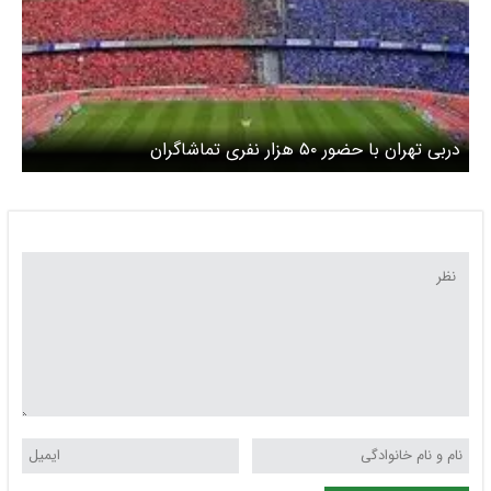
دربی تهران با حضور ۵۰ هزار نفری تماشاگران