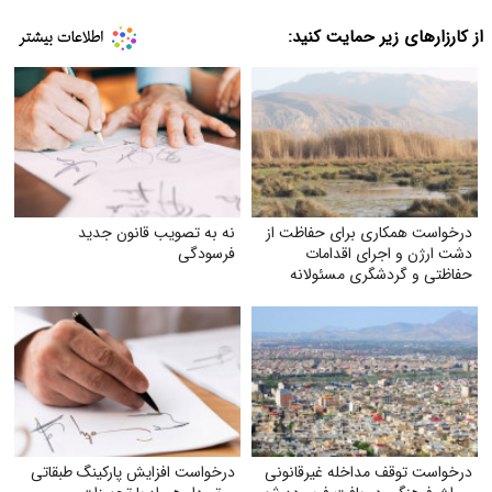
از کارزارهای زیر حمایت کنید:
درخواست همکاری برای حفاظت از
نه به تصویب قانون جدید
دشت ارژن و اجرای اقدامات
فرسودگی
حفاظتی و گردشگری مسئولانه
درخواست توقف مداخله غیرقانونی
درخواست افزایش پارکینگ طبقاتی