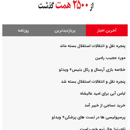
آخرین اخبار
پربازدیدترین
روزنامه
پنجره نقل و انتقالات استقلال بسته ماند
مورد عجیب رامین
خلاصه بازی آرسنال و رئال بتیس+ ویدئو
پنجره نقل و انتقالات استقلال بسته شد
لباس آبی برای امید عالیشاه
خرید نساجی از خیبر آمد
پرسپولیسی ها در تست های پزشکی+ ویدئو
تاجرنیا: حال تیم خوب است