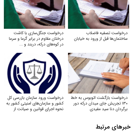
درخواست تصفیه فاضلاب
درخواست جنگل‌سازی با کاشت
ساختمان‌ها قبل از ورود به خیابان
درختان مقاوم در برابر گرما و سرما
در کوه‌های درکه، دربند و ...
درخواست بازگشت اتوبوس به خط
درخواست ورود سازمان بازرسی کل
۱۳۰ تجریش جای میدان درکه دور
کشور و سازمان‌های امنیتی کشور به
برگردان دنا سید مفیدی
نحوه اجرای قوانین و صیانت از
حقوق بازنشستگان تأمین اجتماعی
خبرهای مرتبط