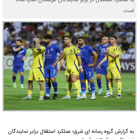
است.
به گزارش گروه رسانه ای شرق؛ عملکرد استقلال برابر نمایندگان