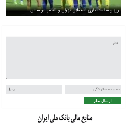
روز و ساعت بازی استقلال تهران و النصر عربستان
ارسال نظر