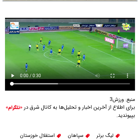
منبع:
ورزش3
برای اطلاع از آخرین اخبار و تحلیل‌ها به کانال شرق در
«تلگرام»
بپیوندید.
لیگ برتر
سپاهان
استقلال خوزستان