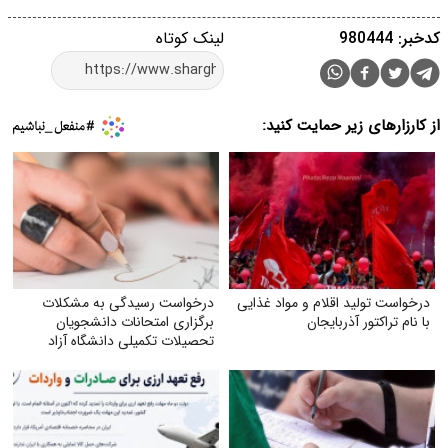
کدخبر: 980444
لینک کوتاه
از کارزارهای زیر حمایت کنید:
درخواست تولید اقلام و مواد غذایی
درخواست رسیدگی به مشکلات
با نام تراکتور آذربایجان
برگزاری امتحانات دانشجویان
تحصیلات تکمیلی دانشگاه آزاد
اسلامی