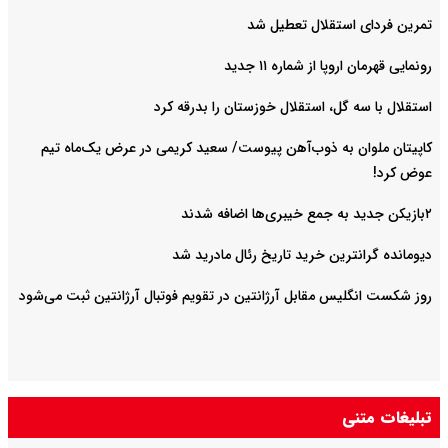
تمرین فردای استقلال تعطیل شد
رونمایی قهرمان اروپا از شماره ۱۱ جدید
استقلال با سه گل، استقلال خوزستان را بدرقه کرد
کاپیتان ملوان به ذوب‌آهن پیوست/ سعید کریمی در عرض یک‌ماه تیم
عوض کرد!
۲بازیکن جدید به جمع خیبری‌ها اضافه شدند
دیومانده گرانترین خرید تاریخ رئال مادرید شد
روز شکست انگلیس مقابل آرژانتین در تقویم فوتبال آرژانتین ثبت می‌شود
تبلیغات متنی