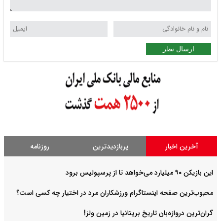
ارسال نظر
آخرین اخبار
پربازدیدترین
روزنامه
این بازیکن ۹۰ میلیارد می‌خواهد تا از پرسپولیس برود
محبوب‌ترین صفحه اینستاگرام ورزشکاران مرد در اختیار چه کسی است؟
گران‌ترین دروازه‌بان تاریخ بریتانیا در زمین ولز!