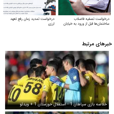
درخواست تصفیه فاضلاب
درخواست تمدید زمان رفع تعهد
ساختمان‌ها قبل از ورود به خیابان
ارزی
خبرهای مرتبط
خلاصه بازی سپاهان 1 - استقلال خوزستان 1 + ویدئو