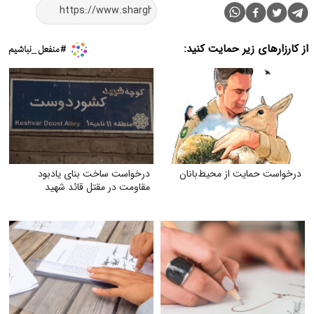
از کارزارهای زیر حمایت کنید:
درخواست حمایت از محیط‌بانان
درخواست ساخت بنای یادبود
مقاومت در مقتل قائد شهید