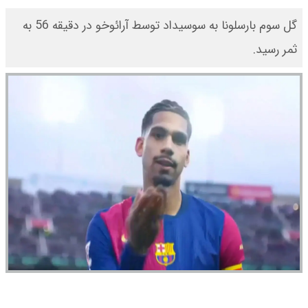
گل سوم بارسلونا به سوسیداد توسط آرائوخو در دقیقه 56 به
ثمر رسید.