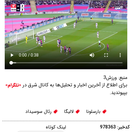
منبع:
ورزش3
برای اطلاع از آخرین اخبار و تحلیل‌ها به کانال شرق در
«تلگرام»
بپیوندید.
بارسلونا
لالیگا
رئال سوسیداد
کدخبر: 978363
لینک کوتاه