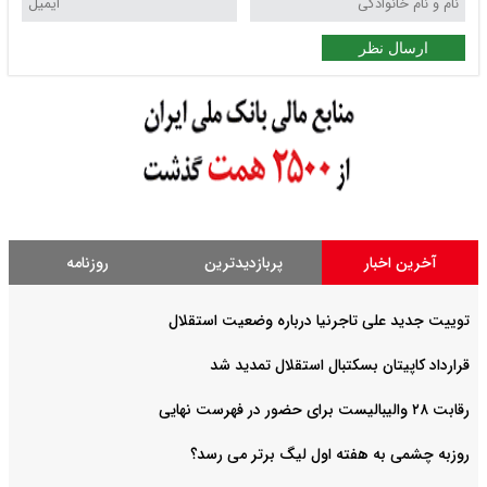
ارسال نظر
آخرین اخبار
پربازدیدترین
روزنامه
توییت جدید علی تاجرنیا درباره وضعیت استقلال
قرارداد کاپیتان بسکتبال استقلال تمدید شد
رقابت ۲۸ والیبالیست برای حضور در فهرست نهایی
روزبه چشمی به هفته اول لیگ برتر می رسد؟