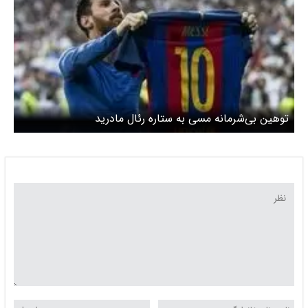
توهین بی‌شرمانه مسی به ستاره رئال مادرید