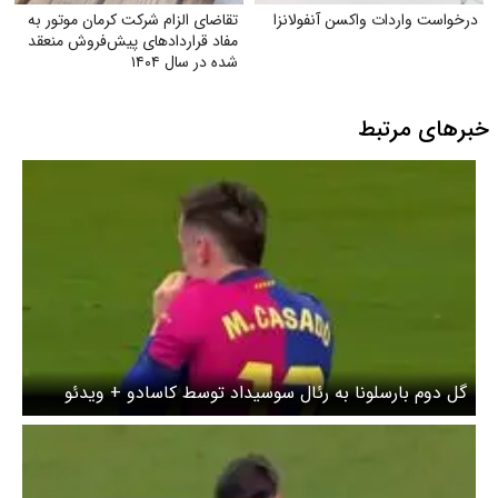
درخواست واردات واکسن آنفولانزا
تقاضای الزام شرکت کرمان موتور به
مفاد قراردادهای پیش‌فروش منعقد
شده در سال ۱۴۰۴
خبرهای مرتبط
گل دوم بارسلونا به رئال سوسیداد توسط کاسادو + ویدئو