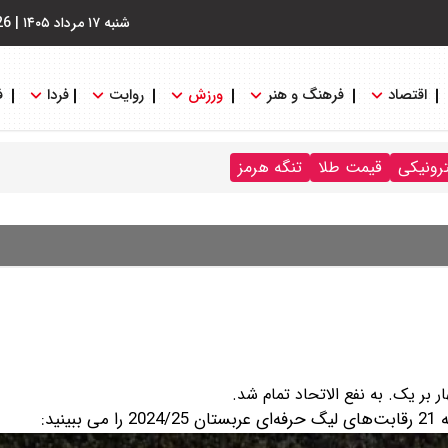
شنبه ۱۷ مرداد ۱۴۰۵
|
26
اقتصاد
فرهنگ و هنر
ورزش
روایت
فردا
ف
ترونیکی
قیمت طلا
تنگه هرمز
ار بر یک. به نفع الاتحاد تمام شد.
ید: