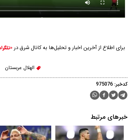
برای اطلاع از آخرین اخبار و تحلیل‌ها به کانال شرق در
«تلگرا
الهلال عربستان
کدخبر: 975076
خبرهای مرتبط