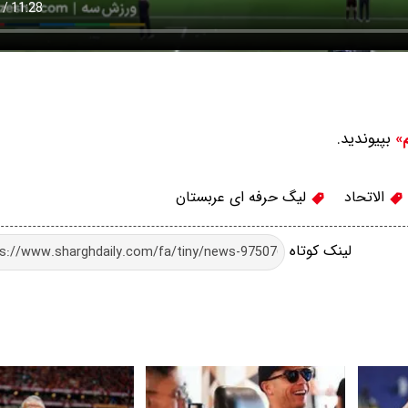
بپیوندید.
م»
الاتحاد
لیگ حرفه ای عربستان
لینک کوتاه