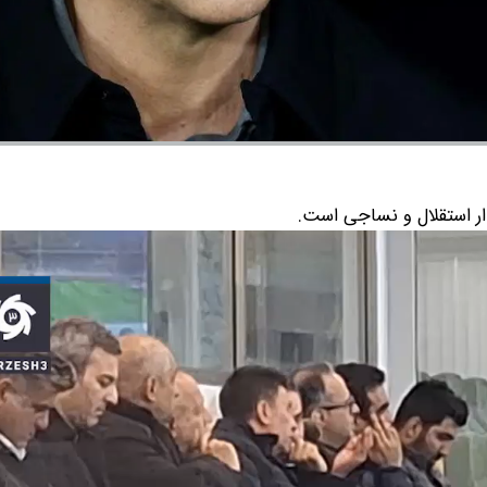
دار استقلال و نساجی است.