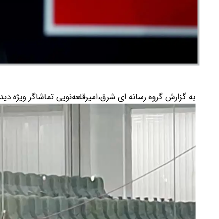
به گزارش گروه رسانه ای شرق،امیرقلعه‌نویی تماشاگر ویژه دی