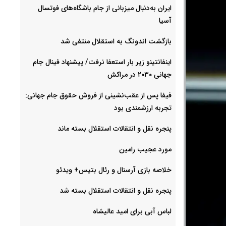
ایران به‌دنبال میزبانی از جام باشگاه‌های فوتسال
آسیا
بازگشت اندونگ به استقلال منتفی شد
اینفانتینو زیر بار استعفا نرفت/ پیشنهاد فینال جام
جهانی ۲۰۳۰ در مراکش
فیفا پس از عقب‌نشینی از فروش حقوق جام جهانی:
تجربه ارزشمندی بود
پنجره نقل و انتقالات استقلال بسته ماند
مورد عجیب رامین
خلاصه بازی آرسنال و رئال بتیس+ ویدئو
پنجره نقل و انتقالات استقلال بسته شد
لباس آبی برای امید عالیشاه