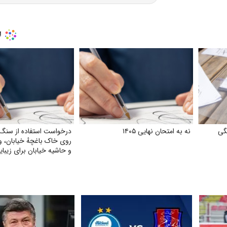
گی
نه به امتحان نهایی ۱۴۰۵
درخواست استفاده از سنگ‌ر
روی خاک باغچهٔ خیابان، 
و حاشیه خیابان برای زیبای
صرفه‌جویی بیشتر آب