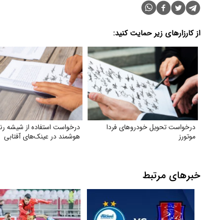
از کارزارهای زیر حمایت کنید:
درخواست تحویل خودروهای فردا
درخواست استفاده از شیشه رن
موتورز
هوشمند در عینک‌های آفتابی
خبرهای مرتبط