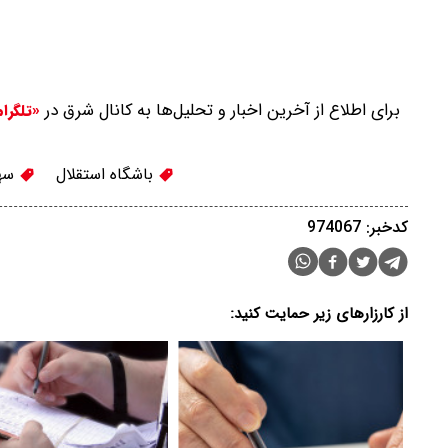
برای اطلاع از آخرین اخبار و تحلیل‌ها به کانال شرق در
«تلگرا
باشگاه استقلال
سهر
کدخبر: 974067
از کارزارهای زیر حمایت کنید: