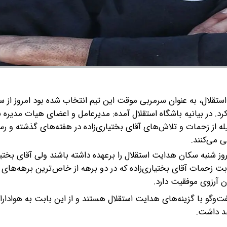
 استقلال، به عنوان سرمربی موقت این تیم انتخاب شده بود امروز از
. در بیانیه باشگاه استقلال آمده:
مدیرعامل و اعضای هیات مدیره ب
ه از زحمات و تلاش‌های آقای بختیاری‌زاده در هفته‌های گذشته و رس
 می‌کنند.
وز شنبه سکان هدایت استقلال را برعهده داشته باشند ولی آقای بختیا
بابت زحمات آقای بختیاری‌زاده که در دو برهه از خاص‌ترین برهه‌های 
ن آرزوی موفقیت دارد.
و‌گو با گزینه‌های هدایت استقلال هستند و از این بابت به هوادارا
د داشت.