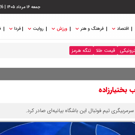
جمعه ۱۶ مرداد ۱۴۰۵
|
26
اقتصاد
فرهنگ و هنر
ورزش
روایت
فردا
ف
ترونیکی
قیمت طلا
تنگه هرمز
ب بختیارزاده
مربیگری تیم فوتبال این باشگاه بیانیه‌ای صادر کرد.