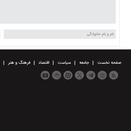
صفحه نخست
جامعه
سیاست
اقتصاد
فرهنگ و هنر
و