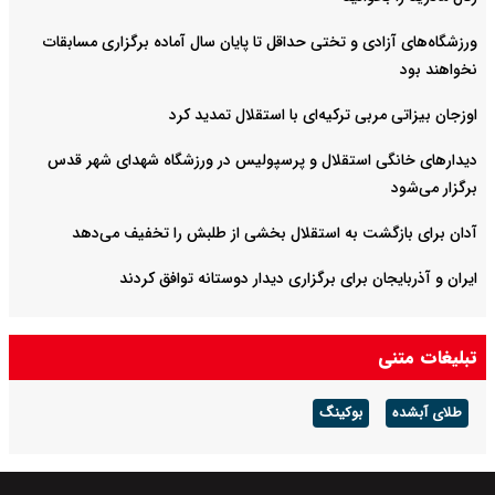
ورزشگاه‌های آزادی و تختی حداقل تا پایان سال آماده برگزاری مسابقات
نخواهند بود
اوزجان بیزاتی مربی ترکیه‌ای با استقلال تمدید کرد
دیدارهای خانگی استقلال و پرسپولیس در ورزشگاه شهدای شهر قدس
برگزار می‌شود
آدان برای بازگشت به استقلال بخشی از طلبش را تخفیف می‌دهد
ایران و آذربایجان برای برگزاری دیدار دوستانه توافق کردند
تبلیغات متنی
طلای آبشده
بوکینگ