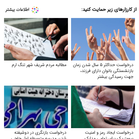
از کارزارهای زیر حمایت کنید:
درخواست حداکثر ۵ سال شدن زمان
مطالبه مردم شریف شهر تنگ ارم
بازنشستگی بانوان دارای فرزند،
جهت رسیدگی بیشتر
درخواست ایجاد رمز و امنیت
درخواست بازنگری در دوشیفته
بیومتریک برای تمامی مدارک
شدن مدرسه متوسطه اول حاجی