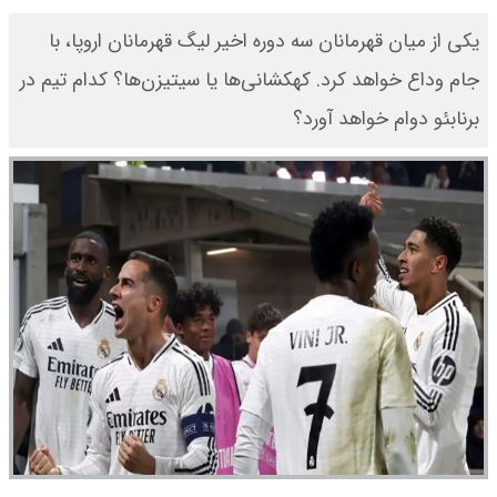
یکی از میان قهرمانان سه دوره اخیر لیگ قهرمانان اروپا، با
جام وداع خواهد کرد. کهکشانی‌ها یا سیتیزن‌ها؟ کدام تیم در
برنابئو دوام خواهد آورد؟