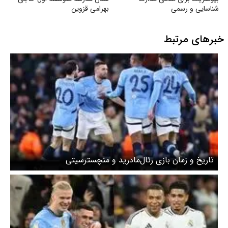
شناسایی و رسمی
بهرامی قزوین
خبرهای مرتبط
تاریخ و زمان بازی رئال‌مادرید و منچسترسیتی