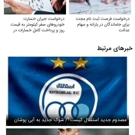
درخواست فرصت ثبت‌ نام مجدد
درخواست جبران خسارت
برای جاماندگان در یارانه و سهام
خودروهای صفر کیلومتر به قیمت
عدالت
روز و پرداخت کامل خسارات در
تصادفات توسط بیمه
خبرهای مرتبط
مصدوم جدید استقلال کیست؟/ شوک جدید به آبی پوشان