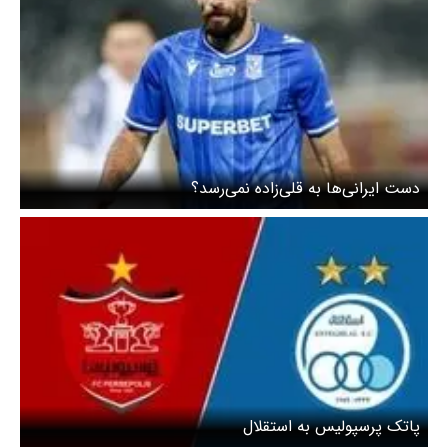
دست ایرانی‌ها به قلی‌زاده نمی‌رسد؟
پاتک پرسپولیس به استقلال