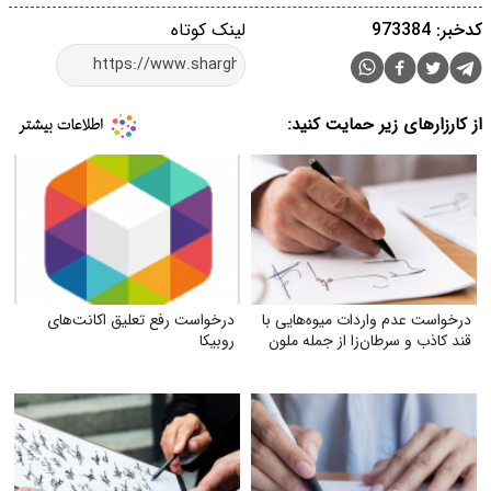
کدخبر: 973384
لینک کوتاه
از کارزارهای زیر حمایت کنید:
درخواست عدم واردات میوه‌هایی با
درخواست رفع تعلیق اکانت‌های
قند کاذب و سرطان‌زا از جمله ملون
روبیکا