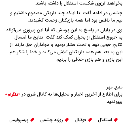
بخواهند آرزوی شکست استقلال را داشته باشند.
چشمی در ادامه گفت: با اینکه چند بازیکن مصدوم داشتیم و
تیم ما ناقص بود اما همه بازیکنان زحمت کشیدند.
وی در پایان در پاسخ به این پرسش که آیا این پیروزی می‌تواند
به خروج استقلال از بحران کمک کند گفت: نتایج ما امسال
نتایج خوبی نبود و تحت فشار بودیم و هواداران حق دارند. از
این به بعد هم همه بازیکنان تلاش می‌کنند و خدا را شکر هم
این بازی و هم بازی حذفی را بردیم.
منبع:
مهر
برای اطلاع از آخرین اخبار و تحلیل‌ها به کانال شرق در
«تلگرام»
بپیوندید.
استقلال
فوتبال
روزبه چشمی
پرسپوليس