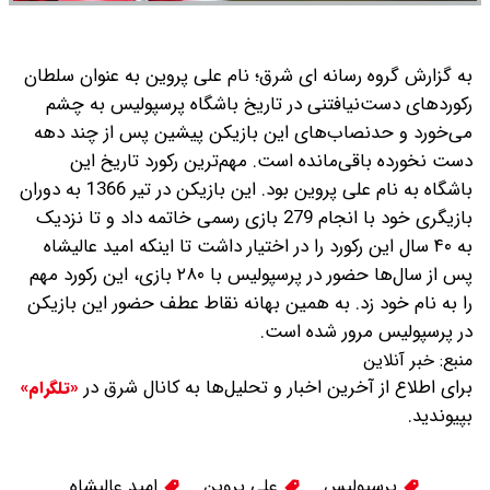
به گزارش گروه رسانه ای شرق؛ نام علی پروین به عنوان سلطان
رکوردهای دست‌نیافتنی در تاریخ باشگاه پرسپولیس به چشم
می‌خورد و حدنصاب‌های این بازیکن پیشین پس از چند دهه
دست نخورده باقی‌مانده است. مهم‌ترین رکورد تاریخ این
باشگاه به نام علی پروین بود. این بازیکن در تیر 1366 به دوران
بازیگری خود با انجام 279 بازی رسمی خاتمه داد و تا نزدیک
به ۴۰ سال این رکورد را در اختیار داشت تا اینکه امید عالیشاه
پس از سال‌ها حضور در پرسپولیس با ۲۸۰ بازی، این رکورد مهم
را به نام خود زد. به همین بهانه نقاط عطف حضور این بازیکن
در پرسپولیس مرور شده است.
منبع:
خبر آنلاین
برای اطلاع از آخرین اخبار و تحلیل‌ها به کانال شرق در
«تلگرام»
بپیوندید.
پرسپولیس
علی پروین
امید عالیشاه