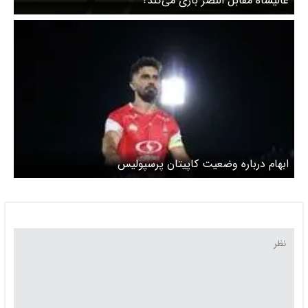
عالیشاه مقابل النصر بازی می‌کند؟
ابهام درباره وضعیت کاپیتان پرسپولیس