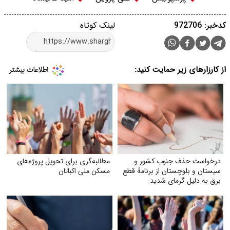
کدخبر: 972706
لینک کوتاه
از کارزارهای زیر حمایت کنید:
درخواست حذف جنوب کشور و
مطالبه‌گری برای تحویل پروژه‌های
سیستان و بلوچستان از برنامهٔ قطع
مسکن ملی اکباتان
برق به دلیل گرمای شدید