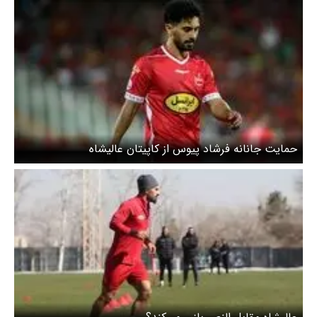
حمایت جانانه فرشاد پیوس از کاپیتان عالیشاه