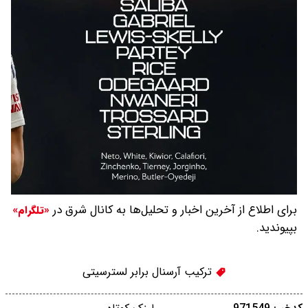
برای اطلاع از آخرین اخبار و تحلیل‌ها به کانال شرق در
«تلگرام»
بپیوندید.
ترکیب آرسنال برابر لسترسیتی