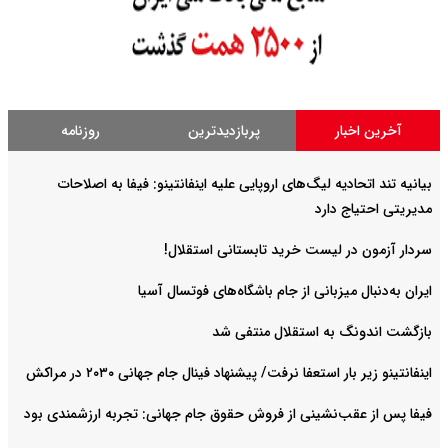
آخرین اخبار
پربازدیدترین
روزنامه
بیانیه تند اتحادیه لیگ‌های اروپایی علیه اینفانتینو: فیفا به اصلاحات
مدیریتی احتیاج دارد
سردار آزمون در لیست خرید تابستانی استقلال!
ایران به‌دنبال میزبانی از جام باشگاه‌های فوتسال آسیا
بازگشت اندونگ به استقلال منتفی شد
اینفانتینو زیر بار استعفا نرفت/ پیشنهاد فینال جام جهانی ۲۰۳۰ در مراکش
فیفا پس از عقب‌نشینی از فروش حقوق جام جهانی: تجربه ارزشمندی بود