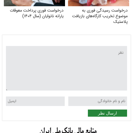
درخواست رسیدگی فوری به
درخواست فوری پرداخت معوقات
موضوع تخریب کارگاه‌های بازیافت
یارانه نانوایان (سال ۱۴۰۴)
پلاستیک
ارسال نظر