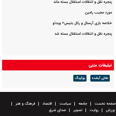
پنجره نقل و انتقالات استقلال بسته ماند
مورد عجیب رامین
خلاصه بازی آرسنال و رئال بتیس+ ویدئو
پنجره نقل و انتقالات استقلال بسته شد
تبلیغات متنی
طلای آبشده
بوکینگ
صفحه نخست
جامعه
سیاست
اقتصاد
فرهنگ و هنر
ورزش
روایت
تصویر
صدای شرق