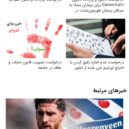
Elacestrant برای بیماران مبتلا به
سرطان پستان هورمون‌مثبت در
ایران
درخواست عدم اجازه رقیق کردن یا
درخواست تصویب قانون حجاب و
اخراج اورانیم غنی شده از کشور
عفاف در جامعه
خبرهای مرتبط