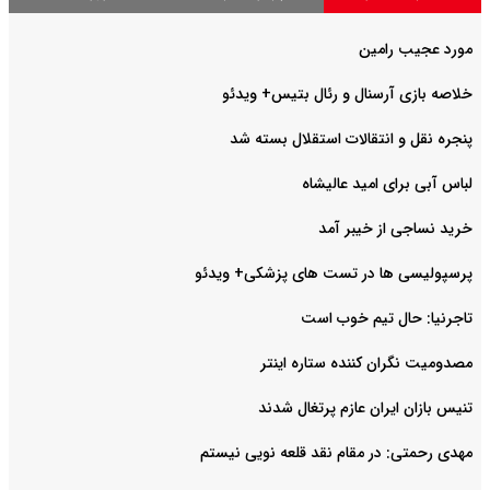
مورد عجیب رامین
خلاصه بازی آرسنال و رئال بتیس+ ویدئو
پنجره نقل و انتقالات استقلال بسته شد
لباس آبی برای امید عالیشاه
خرید نساجی از خیبر آمد
پرسپولیسی ها در تست های پزشکی+ ویدئو
تاجرنیا: حال تیم خوب است
مصدومیت نگران کننده ستاره اینتر
تنیس بازان ایران عازم پرتغال شدند
مهدی رحمتی: در مقام نقد قلعه نویی نیستم