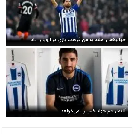
جهانبخش: هلند به من فرصت بازی در اروپا را داد
آلکمار هم جهانبخش را نمی‌خواهد