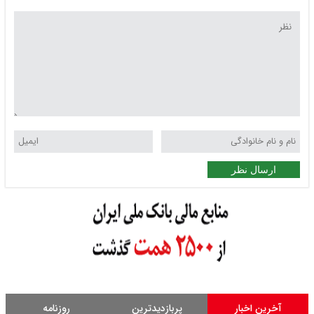
ارسال نظر
آخرین اخبار
پربازدیدترین
روزنامه