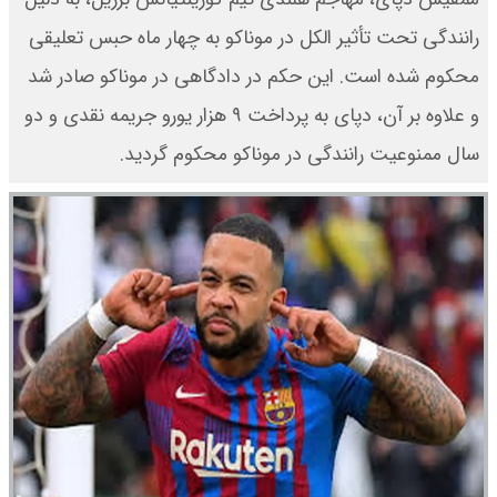
رانندگی تحت تأثیر الکل در موناکو به چهار ماه حبس تعلیقی
محکوم شده است. این حکم در دادگاهی در موناکو صادر شد
و علاوه بر آن، دپای به پرداخت ۹ هزار یورو جریمه نقدی و دو
سال ممنوعیت رانندگی در موناکو محکوم گردید.