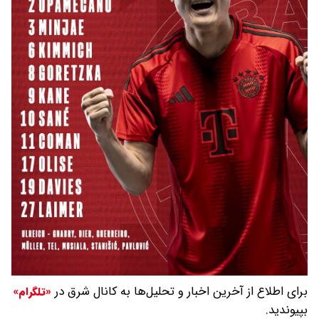
برای اطلاع از آخرین اخبار و تحلیل‌ها به کانال شرق در
«تلگرام»
بپیوندید.