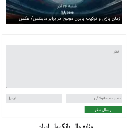
زمان بازی و ترکیب بایرن مونیخ در برابر ماینتس/ عکس
ارسال نظر