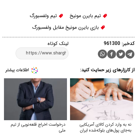
تیم بایرن مونیخ
تیم ولفسبورگ
بازی بایرن مونیخ مقابل ولفسبورگ
کدخبر: 961300
لینک کوتاه
از کارزارهای زیر حمایت کنید:
نه به وارد کردن کالای آمریکایی
درخواست اخراج قلعه‌نویی از تیم
به‌جای پول‌های بلوکه‌شده ایران
ملی