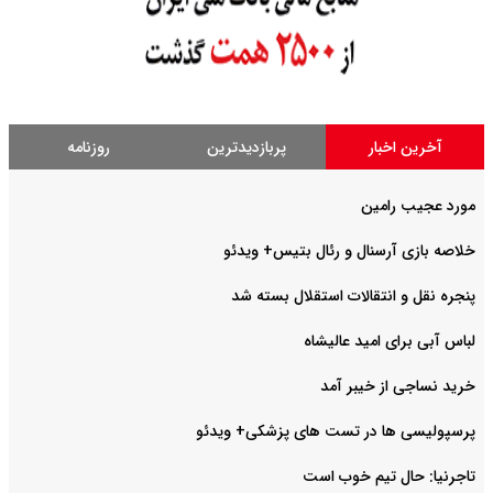
آخرین اخبار
پربازدیدترین
روزنامه
مورد عجیب رامین
خلاصه بازی آرسنال و رئال بتیس+ ویدئو
پنجره نقل و انتقالات استقلال بسته شد
لباس آبی برای امید عالیشاه
خرید نساجی از خیبر آمد
پرسپولیسی ها در تست های پزشکی+ ویدئو
تاجرنیا: حال تیم خوب است