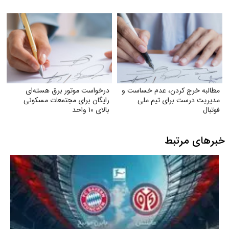
مطالبه خرج کردن، عدم خساست و
درخواست موتور برق هسته‌ای
مدیریت درست برای تیم ملی
رایگان برای مجتمعات مسکونی
فوتبال
بالای ۱۰ واحد
خبرهای مرتبط