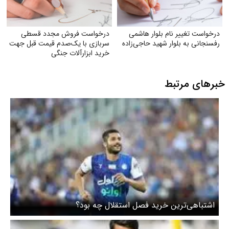
درخواست تغییر نام بلوار هاشمی
درخواست فروش مجدد قسطی
رفسنجانی به بلوار شهید حاجی‌زاده
سربازی با یک‌صدم قیمت قبل جهت
خرید ابزارآلات جنگی
خبرهای مرتبط
اشتباهی‌ترین خرید فصل استقلال چه بود؟