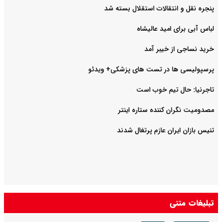
پنجره نقل و انتقالات استقلال بسته شد
لباس آبی برای امید عالیشاه
خرید نساجی از خیبر آمد
پرسپولیسی ها در تست های پزشکی+ ویدئو
تاجرنیا: حال تیم خوب است
مصدومیت نگران کننده ستاره اینتر
تنیس بازان ایران عازم پرتغال شدند
تبلیغات متنی