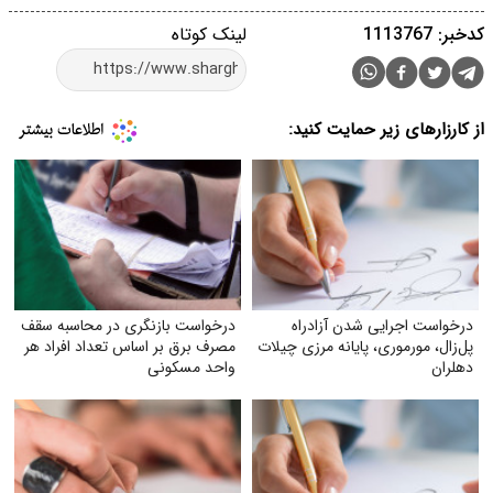
کدخبر: 1113767
لینک کوتاه
از کارزارهای زیر حمایت کنید:
درخواست اجرایی شدن آزادراه
درخواست بازنگری در محاسبه سقف
پل‌زال، مورموری، پایانه مرزی چیلات
مصرف برق بر اساس تعداد افراد هر
دهلران
واحد مسکونی