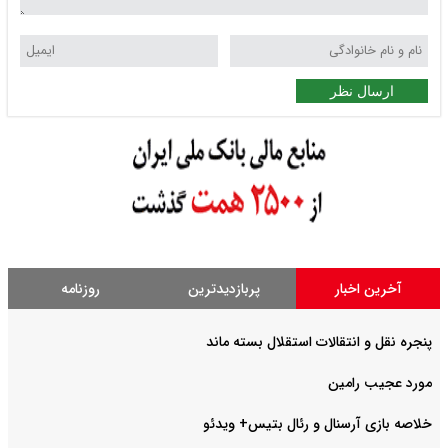
ارسال نظر
آخرین اخبار
پربازدیدترین
روزنامه
پنجره نقل و انتقالات استقلال بسته ماند
مورد عجیب رامین
خلاصه بازی آرسنال و رئال بتیس+ ویدئو