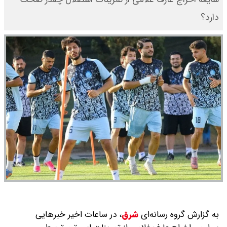
دارد؟
به گزارش گروه رسانه‌ای
شرق
،
در ساعات اخیر خبرهایی