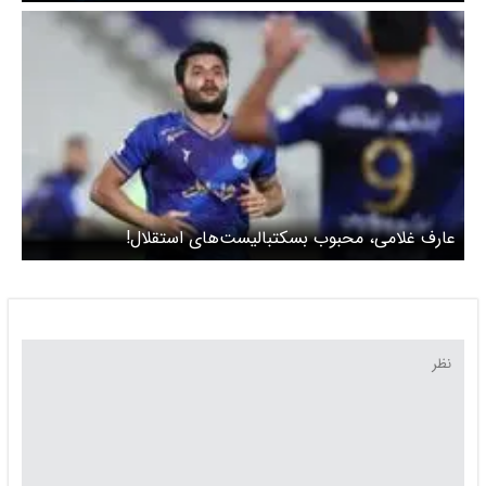
عارف غلامی، محبوب بسکتبالیست‌های استقلال!