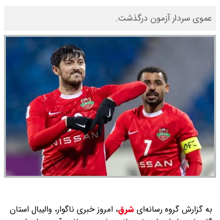
عموی سردار آزمون درگذشت.
به گزارش گروه رسانه‌ای
شرق
،
امروز خبری ناگوار، والیبال استان