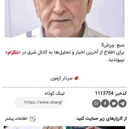
منبع:
ورزش3
برای اطلاع از آخرین اخبار و تحلیل‌ها به کانال شرق در
«تلگرام»
بپیوندید.
سردار آزمون
کدخبر: 1113754
لینک کوتاه
از کارزارهای زیر حمایت کنید: