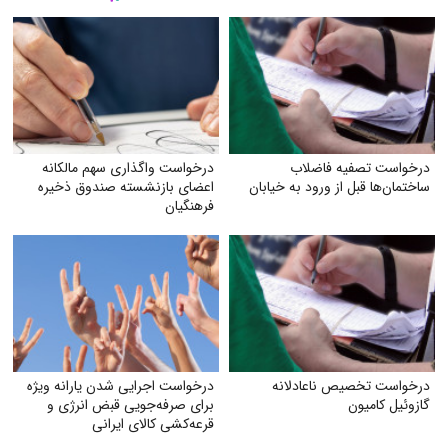
درخواست تصفیه فاضلاب
درخواست واگذاری سهم مالکانه
ساختمان‌ها قبل از ورود به خیابان
اعضای بازنشسته صندوق ذخیره
فرهنگیان
درخواست تخصیص ناعادلانه
درخواست اجرایی شدن یارانه ویژه
گازوئیل کامیون
برای صرفه‌جویی قبض انرژی و
قرعه‌کشی کالای ایرانی