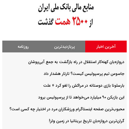
آخرین اخبار
پربازدیدترین
روزنامه
دروازه‌بان کهنه‌کار استقلال در راه بازگشت به جمع آبی‌پوشان
جاسوس تیم پرسپولیس کیست؟ تارتار هشدار داد
بارسلونا بازی دوستانه در مراکش را لغو کرد + علت
این بازیکن ۹۰ میلیارد می‌خواهد تا از پرسپولیس برود
محبوب‌ترین صفحه اینستاگرام ورزشکاران مرد در اختیار چه کسی است؟
گران‌ترین دروازه‌بان تاریخ بریتانیا در زمین ولز!