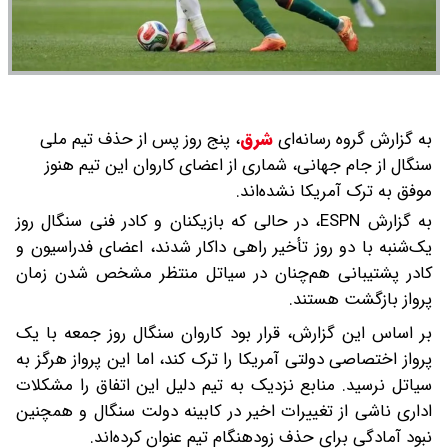
به گزارش گروه رسانه‌ای
شرق
،
پنج روز پس از حذف تیم ملی
سنگال از جام جهانی، شماری از اعضای کاروان این تیم هنوز
موفق به ترک آمریکا نشده‌اند.
به گزارش ESPN، در حالی که بازیکنان و کادر فنی سنگال روز
یک‌شنبه با دو روز تأخیر راهی داکار شدند، اعضای فدراسیون و
کادر پشتیبانی هم‌چنان در سیاتل منتظر مشخص شدن زمان
پرواز بازگشت هستند.
بر اساس این گزارش، قرار بود کاروان سنگال روز جمعه با یک
پرواز اختصاصی دولتی آمریکا را ترک کند، اما این پرواز هرگز به
سیاتل نرسید. منابع نزدیک به تیم دلیل این اتفاق را مشکلات
اداری ناشی از تغییرات اخیر در کابینه دولت سنگال و همچنین
نبود آمادگی برای حذف زودهنگام تیم عنوان کرده‌اند.