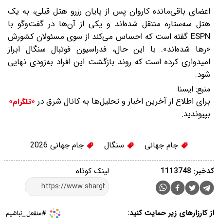
اعضای باقی‌مانده کاروان پس از پایان رزرو هتل قبلی، به یک
هتل سه‌ستاره منتقل شده‌اند و یکی از آن‌ها در گفت‌وگو با
ESPN گفته است که احساس می‌کند از سوی مسئولان کشورش
«رها شده‌اند». با این حال، فدراسیون فوتبال سنگال ابراز
امیدواری کرده است که روند بازگشت این افراد به‌زودی نهایی
شود.
منبع:
ایسنا
برای اطلاع از آخرین اخبار و تحلیل‌ها به کانال شرق در
«تلگرام»
بپیوندید.
جام جهانی
سنگال
جام جهانی 2026
کدخبر: 1113748
لینک کوتاه
از کارزارهای زیر حمایت کنید: