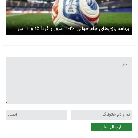
برنامه بازی‌های جام جهانی ۲۰۲۶ امروز و فردا ۱۵ و ۱۶ تیر
۱۴۰۵/ کدام مدعیان حذف می‌شوند؟ + ساعت بازی‌ها به وقت
ایران
ارسال نظر