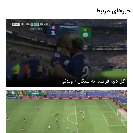
خبرهای مرتبط
گل دوم فرانسه به سنگال+ ویدئو