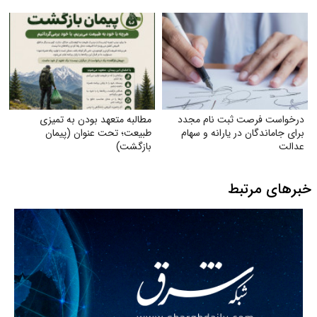
درخواست فرصت ثبت‌ نام مجدد
مطالبه متعهد بودن به تمیزی
برای جاماندگان در یارانه و سهام
طبیعت؛ تحت عنوان (پیمان
عدالت
بازگشت)
خبرهای مرتبط