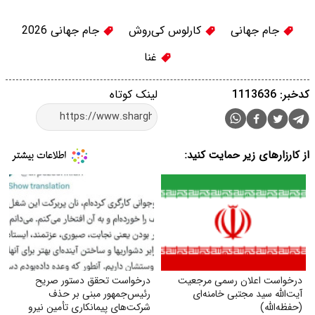
جام جهانی
کارلوس کی‌روش
جام جهانی 2026
غنا
کدخبر: 1113636
لینک کوتاه
از کارزارهای زیر حمایت کنید:
درخواست اعلان رسمی مرجعیت
درخواست تحقق دستور صریح
آیت‌الله سید مجتبی خامنه‌ای
رئیس‌جمهور مبنی بر حذف
(حفظه‌الله)
شرکت‌های پیمانکاری تأمین نیرو