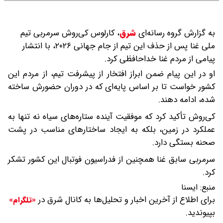
به گزارش گروه رسانه‌ای
شرق
،
کارلوس کی‌روش سرمربی تیم
ملی غنا پس از حذف این تیم از جام جهانی ۲۰۲۶، با انتشار
پیامی از مردم غنا خداحافظی کرد.
او در این پیام ضمن ابراز افتخار از پیشرفت تیم، از مردم این
کشور خواست تا بر اساس پایه‌ای که در دوران حضورش ساخته
شده، ادامه دهند.
کی‌روش تأکید کرد که موفقیت آینده ستاره‌های سیاه نه تنها به
عملکرد در زمین، بلکه به ایجاد ساختارهای مناسب در پشت
صحنه بستگی دارد.
سرمربی سابق غنا همچنین از فدراسیون فوتبال این کشور تشکر
کرد.
منبع:
ايسنا
برای اطلاع از آخرین اخبار و تحلیل‌ها به کانال شرق در
«تلگرام»
بپیوندید.