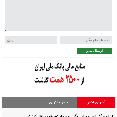
ارسال نظر
آخرین اخبار
پربازدیدترین
ایران و آذربایجان برای برگزاری دیدار دوستانه توافق کردند