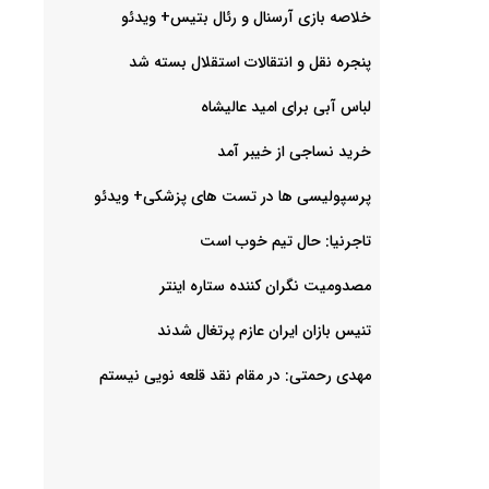
خلاصه بازی آرسنال و رئال بتیس+ ویدئو
پنجره نقل و انتقالات استقلال بسته شد
لباس آبی برای امید عالیشاه
خرید نساجی از خیبر آمد
پرسپولیسی ها در تست های پزشکی+ ویدئو
تاجرنیا: حال تیم خوب است
مصدومیت نگران کننده ستاره اینتر
تنیس بازان ایران عازم پرتغال شدند
مهدی رحمتی: در مقام نقد قلعه نویی نیستم