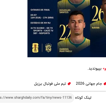
بپیوندید.
م»
جام جهانی 2026
تیم ملی فوتبال برزیل
لینک کوتاه