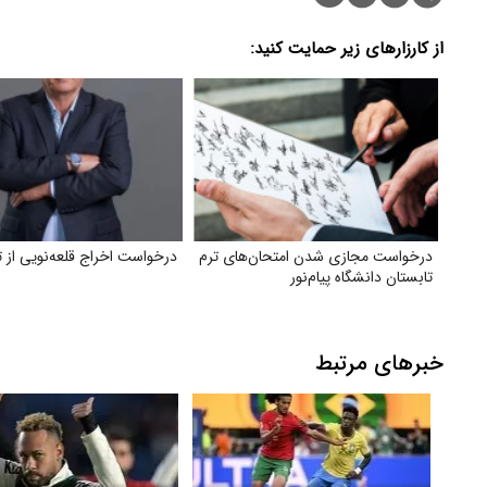
از کارزارهای زیر حمایت کنید:
درخواست مجازی شدن امتحان‌های ترم
درخواست اخراج قلعه‌نویی از ت
تابستان دانشگاه پیام‌نور
خبرهای مرتبط