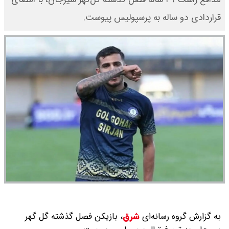
قراردادی دو ساله به پرسپولیس پیوست.
به گزارش گروه رسانه‌ای
شرق
،
بازیکن فصل گذشته گل گهر