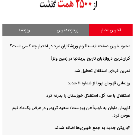
آخرین اخبار
پربازدیدترین
روزنامه
محبوب‌ترین صفحه اینستاگرام ورزشکاران مرد در اختیار چه کسی است؟
گران‌ترین دروازه‌بان تاریخ بریتانیا در زمین ولز!
تمرین فردای استقلال تعطیل شد
رونمایی قهرمان اروپا از شماره ۱۱ جدید
استقلال با سه گل، استقلال خوزستان را بدرقه کرد
کاپیتان ملوان به ذوب‌آهن پیوست/ سعید کریمی در عرض یک‌ماه تیم
عوض کرد!
۲بازیکن جدید به جمع خیبری‌ها اضافه شدند