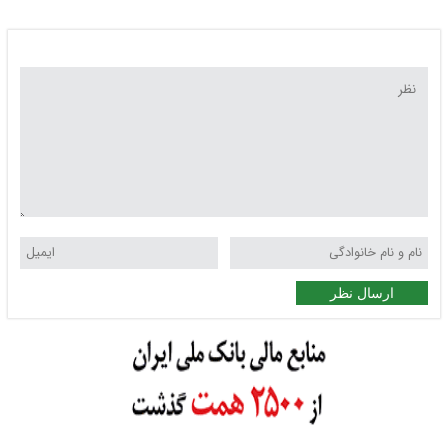
ارسال نظر