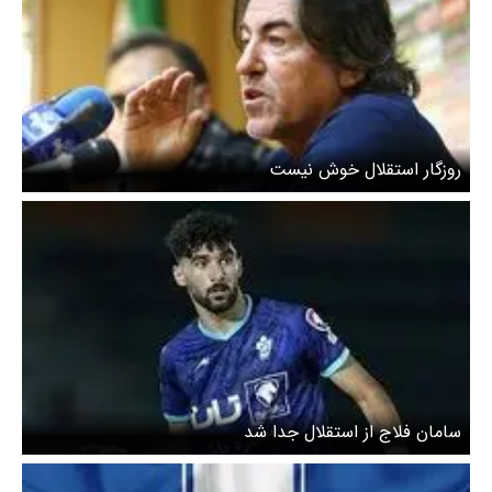
روزگار استقلال خوش نیست
سامان فلاج از استقلال جدا شد