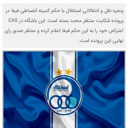
پنجره نقل و انتقالاتی استقلال با حکم کمیته انضباطی فیفا در
پرونده شکایت منتظر محمد بسته است. این باشگاه در CAS
اعتراض خود را به این حکم فیفا اعلام کرده و منتظر صدور رای
نهایی این پرونده است.