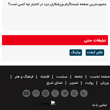
محبوب‌ترین صفحه اینستاگرام ورزشکاران مرد در اختیار چه کسی است؟
تبلیغات متنی
طلای آبشده
بوکینگ
صفحه نخست
جامعه
سیاست
اقتصاد
فرهنگ و هنر
ورزش
روایت
تصویر
صدای شرق
تماس با ما