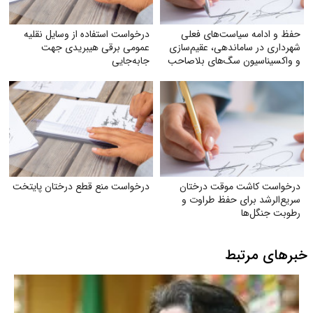
حفظ و ادامه سیاست‌های فعلی
درخواست استفاده از وسایل نقلیه
شهرداری در ساماندهی، عقیم‌سازی
عمومی برقی هیبریدی جهت
و واکسیناسیون سگ‌های بلاصاحب
جابه‌جایی
درخواست کاشت موقت درختان
درخواست منع قطع درختان پایتخت
سریع‌الرشد برای حفظ طراوت و
رطوبت جنگل‌ها
خبرهای مرتبط