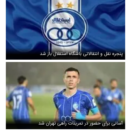
پنجره نقل و انتقالاتی باشگاه استقلال باز شد
آسانی برای حضور در تمرینات راهی تهران شد