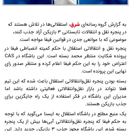
به گزارش گروه رسانه‌ای
شرق
،
استقلالی‌ها در تلاش هستند که
در پنجره نقل و انتقالات تابستانی ۳ بازیکن آزاد جذب کنند،
موضوعی که با موانعی جدی در قوانین فیفا مواجه است.
پنجره نقل و انتقالاتی استقلال با حکم کمیته انضباطی فیفا در
پرونده شکایت منتظر محمد بسته است. این باشگاه در CAS
اعتراض خود را به این حکم فیفا اعلام کرده و منتظر صدور رای
نهایی این پرونده است.
بسته بودن پنجره نقل‌وانتقالاتی استقلال باعث شده که این تیم
فعلا نتواند در بازار نقل‌وانتقالاتی فعالیتی داشته باشد اما
مدیران این باشگاه در فکر استفاده از یک راه جایگزین برای
جذب بازیکن هستند.
یک منبع مطلع در باشگاه استقلال به ایسنا می‌گوید که با توجه
به حکم فیفا که پنجره نقل‌وانتقالاتی آبی‌ها بیش از یک پنجره
بسته شده، این باشگاه مجوز جذب ۳ بازیکن جدید دارد. این