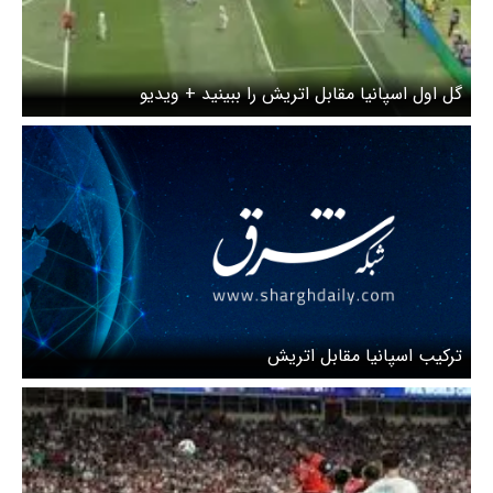
گل اول اسپانیا مقابل اتریش را ببینید + ویدیو
ترکیب اسپانیا مقابل اتریش