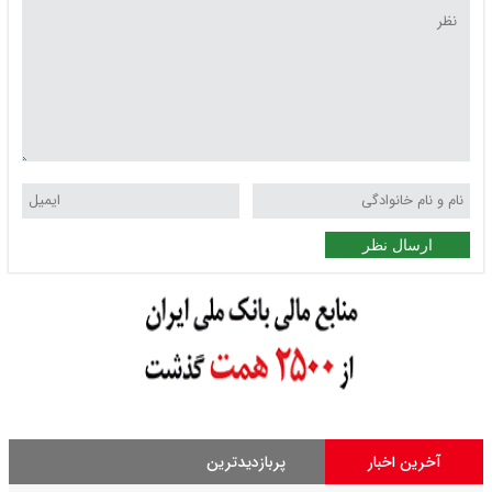
ارسال نظر
آخرین اخبار
پربازدیدترین