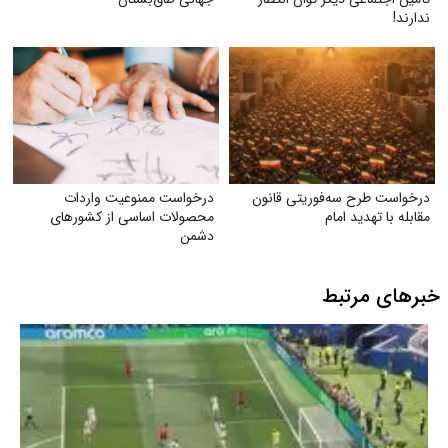
ندارند!
درخواست طرح سه‌فوریتی قانون
درخواست ممنوعیت واردات
مقابله با تهدید امام
محصولات اساسی از کشورهای
دشمن
خبرهای مرتبط