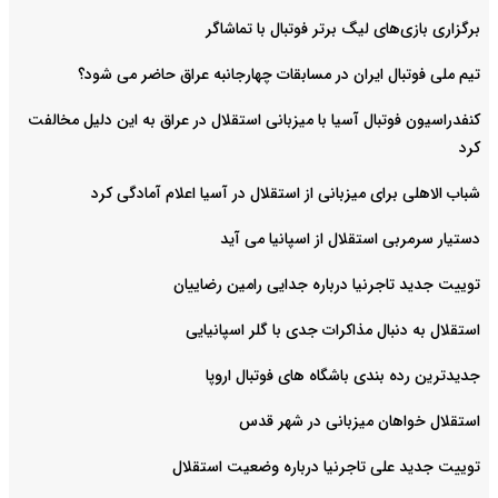
برگزاری بازی‌های لیگ برتر فوتبال با تماشاگر
تیم ملی فوتبال ایران در مسابقات چهارجانبه عراق حاضر می شود؟
کنفدراسیون فوتبال آسیا با میزبانی استقلال در عراق به این دلیل مخالفت
کرد
شباب الاهلی برای میزبانی از استقلال در آسیا اعلام آمادگی کرد
دستیار سرمربی استقلال از اسپانیا می آید
توییت جدید تاجرنیا درباره جدایی رامین رضاییان
استقلال به دنبال مذاکرات جدی با گلر اسپانیایی
جدیدترین رده بندی باشگاه های فوتبال اروپا
استقلال خواهان میزبانی در شهر قدس
توییت جدید علی تاجرنیا درباره وضعیت استقلال