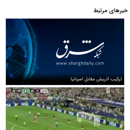
خبرهای مرتبط
ترکیب اتریش مقابل اسپانیا