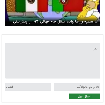
آیا سیمپسون‌ها واقعا فینال جام جهانی ۲۰۲۶ را پیش‌بینی
کرده بودند؟
ارسال نظر