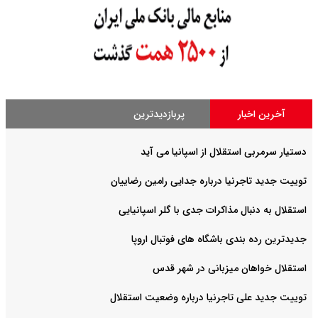
آخرین اخبار
پربازدیدترین
دستیار سرمربی استقلال از اسپانیا می آید
توییت جدید تاجرنیا درباره جدایی رامین رضاییان
استقلال به دنبال مذاکرات جدی با گلر اسپانیایی
جدیدترین رده بندی باشگاه های فوتبال اروپا
استقلال خواهان میزبانی در شهر قدس
توییت جدید علی تاجرنیا درباره وضعیت استقلال