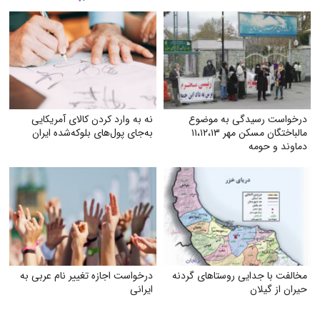
درخواست رسیدگی به موضوع
نه به وارد کردن کالای آمریکایی
مالباختگان مسکن مهر ۱۱،۱۲،۱۳
به‌جای پول‌های بلوکه‌شده ایران
دماوند و حومه
مخالفت با جدایی روستاهای گردنه
درخواست اجازه تغییر نام عربی به
حیران از گیلان
ایرانی