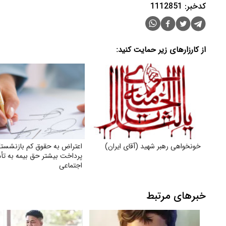
کدخبر: 1112851
از کارزارهای زیر حمایت کنید:
خونخواهی رهبر شهید (آقای ایران)
اعتراض به حقوق کم بازنشست
پرداخت بیشتر حق بیمه به تأ
اجتماعی
خبرهای مرتبط