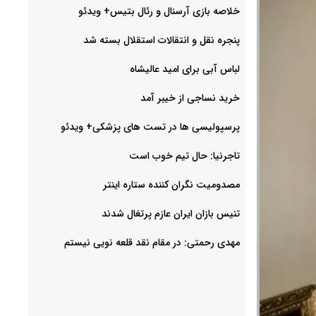
خلاصه بازی آرسنال و رئال بتیس+ ویدئو
پنجره نقل و انتقالات استقلال بسته شد
لباس آبی برای امید عالیشاه
خرید نساجی از خیبر آمد
پرسپولیسی ها در تست های پزشکی+ ویدئو
تاجرنیا: حال تیم خوب است
مصدومیت نگران کننده ستاره اینتر
تنیس بازان ایران عازم پرتغال شدند
مهدی رحمتی: در مقام نقد قلعه نویی نیستم