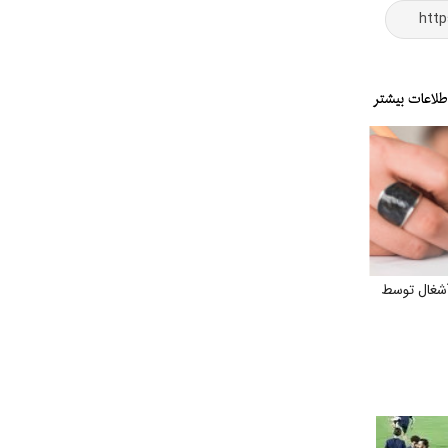
شغال توسط