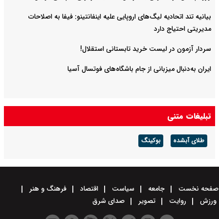
بیانیه تند اتحادیه لیگ‌های اروپایی علیه اینفانتینو: فیفا به اصلاحات
مدیریتی احتیاج دارد
سردار آزمون در لیست خرید تابستانی استقلال!
ایران به‌دنبال میزبانی از جام باشگاه‌های فوتسال آسیا
تبلیغات متنی
طلای آبشده
بوکینگ
صفحه نخست
جامعه
سیاست
اقتصاد
فرهنگ و هنر
ورزش
روایت
تصویر
صدای شرق