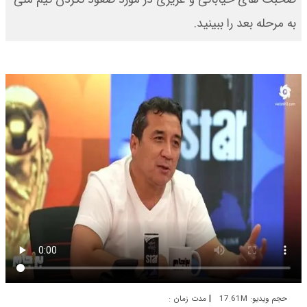
به مرحله بعد را ببینید.
|
حجم ویدیو: 17.61M
مدت زمان :