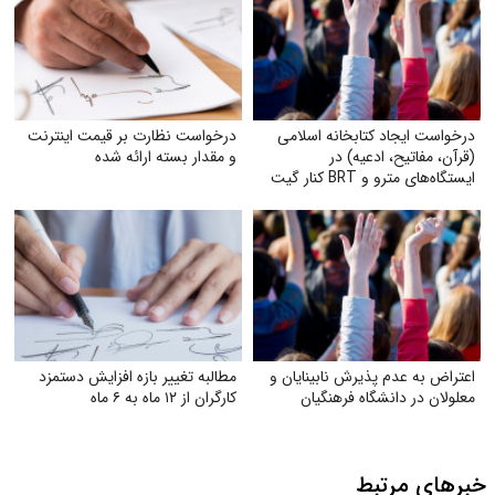
درخواست ایجاد کتابخانه اسلامی
درخواست نظارت بر قیمت اینترنت
(قرآن، مفاتیح، ادعیه) در
و مقدار بسته ارائه شده
ایستگاه‌های مترو و BRT کنار گیت
بلیت
اعتراض به عدم پذیرش نابینایان و
مطالبه تغییر بازه افزایش دستمزد
معلولان در دانشگاه فرهنگیان
کارگران از ۱۲ ماه به ۶ ماه
خبرهای مرتبط