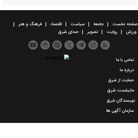
صفحه نخست
جامعه
سیاست
اقتصاد
فرهنگ و هنر
ورزش
روایت
تصویر
صدای شرق
تماس با ما
درباره ما
حمایت از شرق
مانیفست شرق
نویسندگان شرق
سازمان آگهی ها
طراحی سایت خبری و خبرگزاری آسام