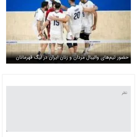
حضور تیم‌های والیبال مردان و زنان ایران در لیگ قهرمانان
آسیا ۲۰۲۶