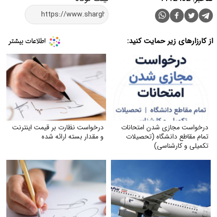
از کارزارهای زیر حمایت کنید:
درخواست مجازی شدن امتحانات
درخواست نظارت بر قیمت اینترنت
تمام مقاطع دانشگاه (تحصیلات
و مقدار بسته ارائه شده
تکمیلی و کارشناسی)