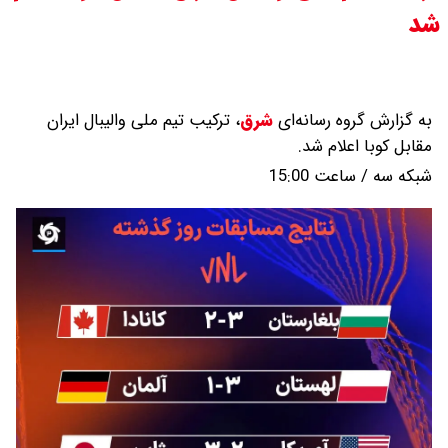
شد
قیمت طلا ۱۸ عیار امروز جمعه ۱۶ مرداد
۱۴۰۵ اعلام شد/ طلا بر مدار صعود
به گزارش گروه رسانه‌ای
شرق
،
ترکیب تیم ملی والیبال ایران
قیمت نفت امروز جمعه ۱۶ مرداد ۱۴۰۵
مقابل کوبا اعلام شد.
شبکه سه / ساعت 15:00
/ نفت صعودی شد + جدول