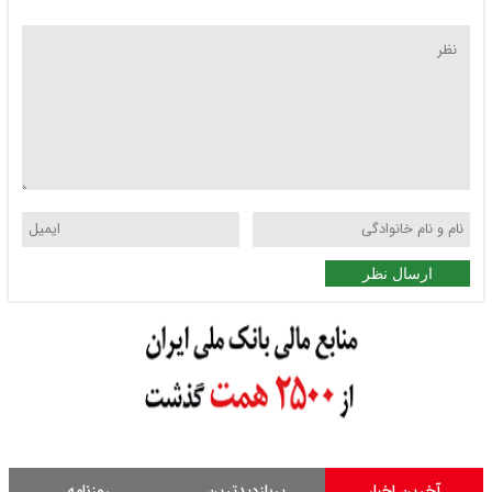
ارسال نظر
آخرین اخبار
پربازدیدترین
روزنامه