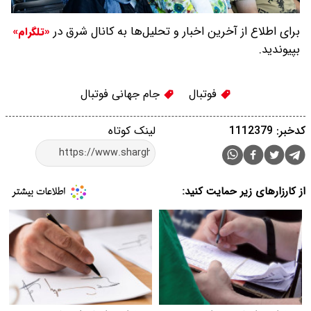
برای اطلاع از آخرین اخبار و تحلیل‌ها به کانال شرق در
«تلگرام»
بپیوندید.
فوتبال
جام جهانی فوتبال
کدخبر: 1112379
لینک کوتاه
از کارزارهای زیر حمایت کنید: