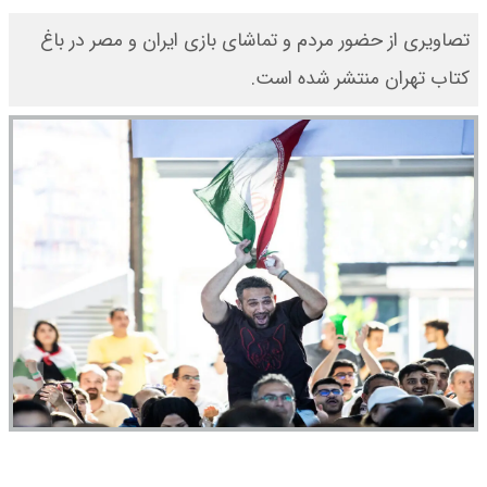
تصاویری از حضور مردم و تماشای بازی ایران و مصر در باغ
کتاب تهران منتشر شده است.