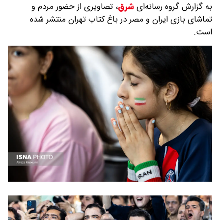
به گزارش گروه رسانه‌ای
شرق
،
تصاویری از حضور مردم و
تماشای بازی ایران و مصر در باغ کتاب تهران منتشر شده
است.