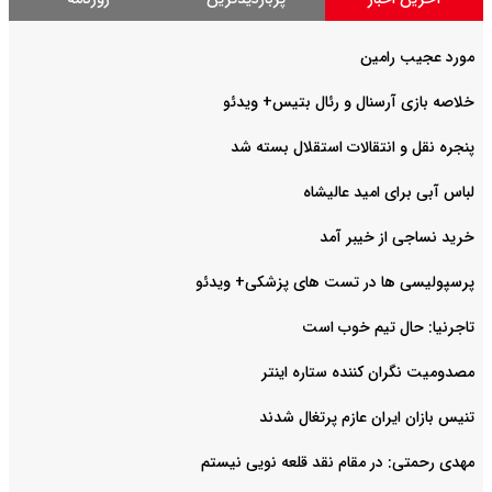
مورد عجیب رامین
خلاصه بازی آرسنال و رئال بتیس+ ویدئو
پنجره نقل و انتقالات استقلال بسته شد
لباس آبی برای امید عالیشاه
خرید نساجی از خیبر آمد
پرسپولیسی ها در تست های پزشکی+ ویدئو
تاجرنیا: حال تیم خوب است
مصدومیت نگران کننده ستاره اینتر
تنیس بازان ایران عازم پرتغال شدند
مهدی رحمتی: در مقام نقد قلعه نویی نیستم