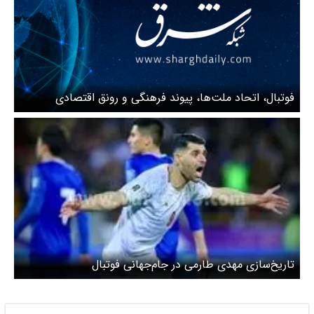
فوتبال، اتحاد ملت‌ها، پیوند فرهنگی و رونق اقتصادی
تاریخ‌سازی مهدی طارمی در جام‌جهانی فوتبال