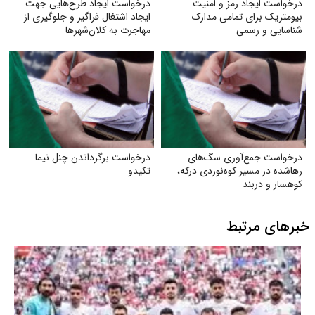
درخواست ایجاد رمز و امنیت
درخواست ایجاد طرح‌هایی جهت
بیومتریک برای تمامی مدارک
ایجاد اشتغال فراگیر و جلوگیری از
شناسایی و رسمی
مهاجرت به کلان‌شهرها
درخواست جمع‌آوری سگ‌های
درخواست برگرداندن چنل نیما
رهاشده در مسیر کوه‌نوردی درکه،
تکیدو
کوهسار و دربند
خبرهای مرتبط