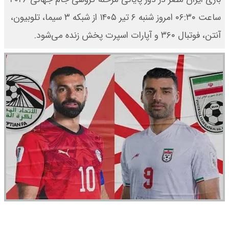
ساعت ۰۶:۳۰ امروز شنبه ۶ تیر ۱۴۰۵ از شبکه ۳ سیما، تلوبیون،
آنتن، فوتبال ۳۶۰ و آپارات اسپرت پخش زنده می‌شود.