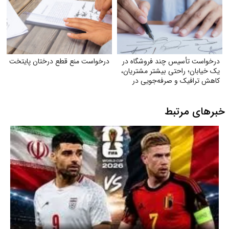
درخواست تأسیس چند فروشگاه در
درخواست منع قطع درختان پایتخت
یک خیابان؛ راحتی بیشتر مشتریان،
کاهش ترافیک و صرفه‌جویی در
مصرف بنزین
خبرهای مرتبط