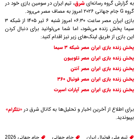
به گزارش گروه رسانه‌ای
شرق
،
تیم ایران در سومین بازی خود در
گروه G جام جهانی ۲۰۲۶ امروز به مصاف مصر می‌رود.
بازی ایران مصر ساعت ۰۶:۳۰ امروز شنبه ۶ تیر ۱۴۰۵ از شبکه ۳
سیما پخش زنده می‌شود، اما شما می‌توانید برای دنبال کردن
این بازی از طریق لینک‌های زیر نیز اقدام کنید:
پخش زنده بازی ایران مصر شبکه ۳ سیما
پخش زنده بازی ایران مصر تلوبیون
پخش زنده بازی ایران مصر آنتن
پخش زنده بازی ایران مصر فوتبال ۳۶۰
پخش زنده بازی ایران مصر آپارات اسپرت
برای اطلاع از آخرین اخبار و تحلیل‌ها به کانال شرق در
«تلگرام»
بپیوندید.
تیم ملی فوتبال ایران
جام جهانی
جام جهانی 2026