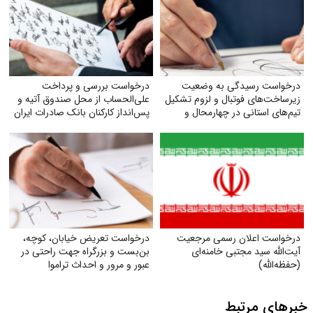
درخواست رسیدگی به وضعیت
درخواست بررسی و پرداخت
زیرساخت‌های فوتبال و لزوم تشکیل
علی‌الحساب از محل صندوق آتیه و
تیم‌های استانی در چهارمحال و
پس‌انداز کارکنان بانک صادرات ایران
بختیاری
درخواست اعلان رسمی مرجعیت
درخواست تعریض خیابان، کوچه،
آیت‌الله سید مجتبی خامنه‌ای
بن‌بست و بزرگراه جهت راحتی در
(حفظه‌الله)
عبور و مرور و احداث تراموا
خبرهای مرتبط