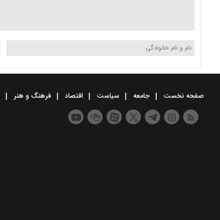
صفحه نخست
جامعه
سیاست
اقتصاد
فرهنگ و هنر
و