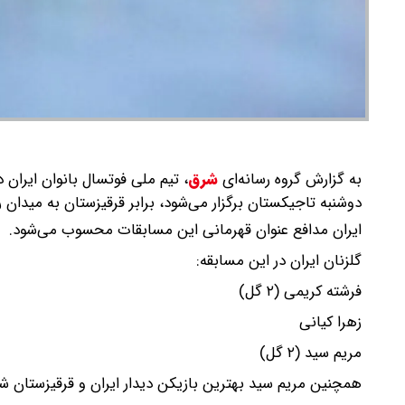
به گزارش گروه رسانه‌ای
شرق
،
دوشنبه تاجیکستان برگزار می‌شود، برابر قرقیزستان به میدان رفت و با 
ایران مدافع عنوان قهرمانی این مسابقات محسوب می‌شود.
گلزنان ایران در این مسابقه:
فرشته کریمی (۲ گل)
زهرا کیانی
مریم سید (۲ گل)
همچنین مریم سید بهترین بازیکن دیدار ایران و قرقیزستان ش