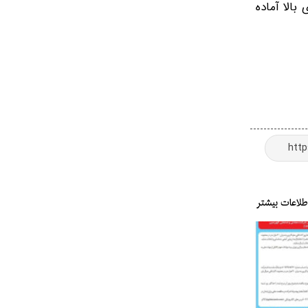
بالا آماده