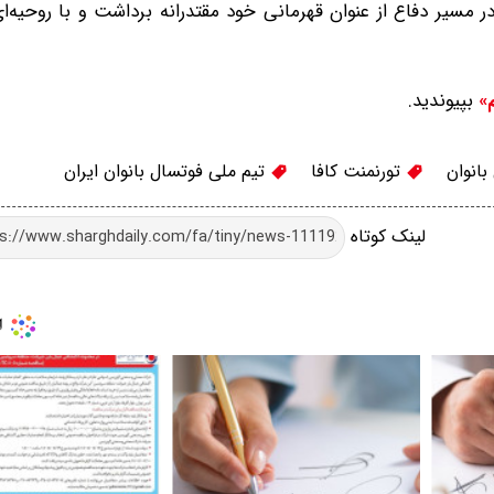
 مسیر دفاع از عنوان قهرمانی خود مقتدرانه برداشت و با روحیه‌ای 
بپیوندید.
م»
انوان
تورنمنت کافا
تیم ملی فوتسال بانوان ایران
لینک کوتاه