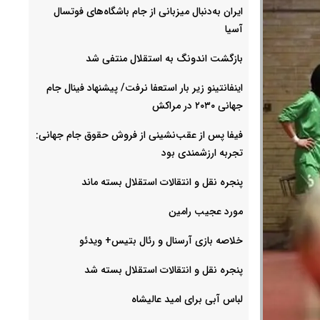
ایران به‌دنبال میزبانی از جام باشگاه‌های فوتسال
آسیا
بازگشت اندونگ به استقلال منتفی شد
اینفانتینو زیر بار استعفا نرفت/ پیشنهاد فینال جام
جهانی ۲۰۳۰ در مراکش
فیفا پس از عقب‌نشینی از فروش حقوق جام جهانی:
تجربه ارزشمندی بود
پنجره نقل و انتقالات استقلال بسته ماند
مورد عجیب رامین
خلاصه بازی آرسنال و رئال بتیس+ ویدئو
پنجره نقل و انتقالات استقلال بسته شد
لباس آبی برای امید عالیشاه