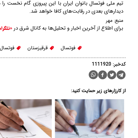
تیم ملی فوتسال بانوان ایران با این پیروزی گام نخست را در
دیدارهای بعدی در رقابت‌های کافا خواهد شد.
منبع:
مهر
برای اطلاع از آخرین اخبار و تحلیل‌ها به کانال شرق در
«تلگرا
فوتسال
قرقیزستان
فوتسال ب
کدخبر: 1111920
از کارزارهای زیر حمایت کنید: