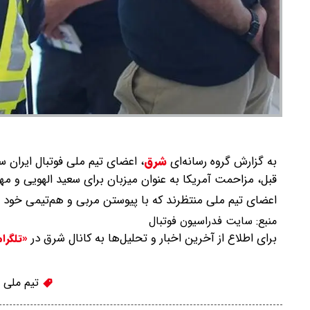
به گزارش گروه رسانه‌ای
شرق
،
اعضای تیم ملی فوتبال ایران س
قبل، مزاحمت آمریکا به عنوان میزبان برای سعید الهویی و 
اعضای تیم ملی منتظرند که با پیوستن مربی و هم‌تیمی خود سفر 
منبع:
سایت فدراسیون فوتبال
برای اطلاع از آخرین اخبار و تحلیل‌ها به کانال شرق در
«تلگرا
تیم ملی ف