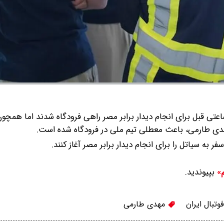
اعتی قبل برای انجام دیدار برابر مصر راهی فرودگاه شدند اما همچو
مهدی طارمی، باعث معطلی تیم ملی در فرودگاه شده است.
به سیاتل را برای انجام دیدار برابر مصر آغاز کنند.
بپیوندید.
م»
وتبال ایران
مهدی طارمی