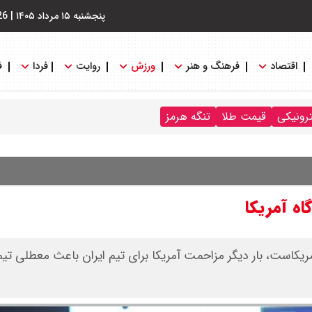
پنجشنبه ۱۵ مرداد ۱۴۰۵
|
26
اقتصاد
فرهنگ و هنر
ورزش
روایت
فردا
ف
ترونیکی
قیمت طلا
تنگه هرمز
ه آمریکا
مریکاست، بار دیگر مزاحمت آمریکا برای تیم ایران باعث معطلی تیم