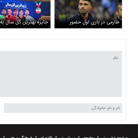
طارمی در بازی اول حضور
جایزه بهترین گل سال به
خواهد داشت
طارمی رسید