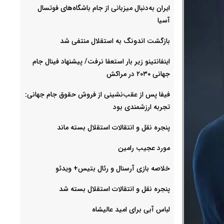
ایران به‌دنبال میزبانی از جام باشگاه‌های فوتسال
آسیا
بازگشت اندونگ به استقلال منتفی شد
اینفانتینو زیر بار استعفا نرفت/ پیشنهاد فینال جام
جهانی ۲۰۳۰ در مراکش
فیفا پس از عقب‌نشینی از فروش حقوق جام جهانی:
تجربه ارزشمندی بود
پنجره نقل و انتقالات استقلال بسته ماند
مورد عجیب رامین
خلاصه بازی آرسنال و رئال بتیس+ ویدئو
پنجره نقل و انتقالات استقلال بسته شد
لباس آبی برای امید عالیشاه