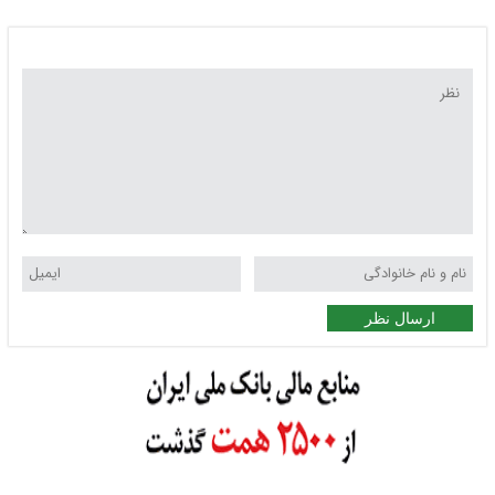
ارسال نظر