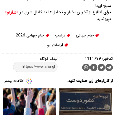
منبع:
ایرنا
برای اطلاع از آخرین اخبار و تحلیل‌ها به کانال شرق در
«تلگرام»
بپیوندید.
جام جهانی
ترامپ
جام جهانی 2026
اینفانتینیو
کدخبر: 1111799
لینک کوتاه
از کارزارهای زیر حمایت کنید: