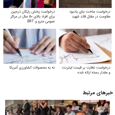
درخواست ساخت بنای یادبود
درخواست پخش رایگان ذره‌بین
مقاومت در مقتل قائد شهید
برای افراد بالای ۵۰ سال در مراکز
عمومی مترو و BRT
درخواست نظارت بر قیمت اینترنت
نه به محصولات کشاورزی آمریکا
و مقدار بسته ارائه شده
خبرهای مرتبط