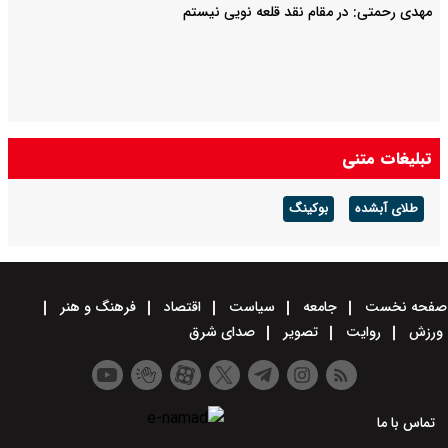
مهدی رحمتی: در مقام نقد قلعه نویی نیستم
تبلیغات متنی
طلای آبشده
بوکینگ
صفحه نخست
جامعه
سیاست
اقتصاد
فرهنگ و هنر
ورزش
روایت
تصویر
صدای شرق
تماس با ما