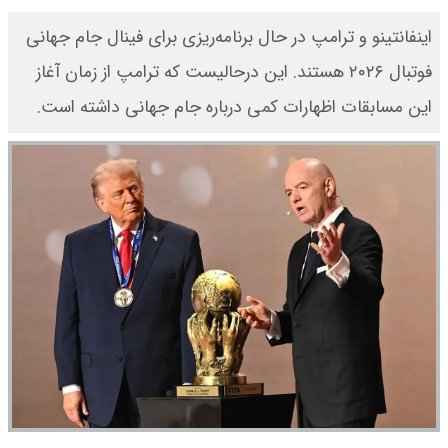
اینفانتینو و ترامپ در حال برنامه‌ریزی برای فینال جام جهانی
فوتبال ۲۰۲۶ هستند. این درحالیست که ترامپ از زمان آغاز
این مسابقات اظهارات کمی درباره جام جهانی داشته است.