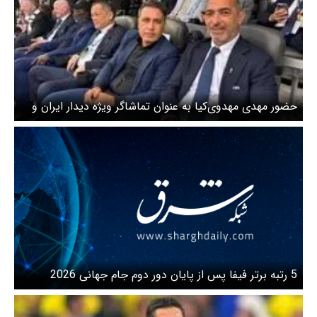
حضور مهدی مهدوی‌کیا به عنوان تماشاگر ویژه دیدار ایران و
نیوزیلند + عکس
5 رتبه برتر فیفا پس از پایان دور دوم جام جهانی 2026