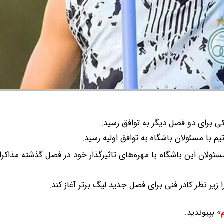
کی برای دو فصل دیگر به توافق رسید.
م با مسئولان باشگاه به توافق اولیه رسید.
سئولان این باشگاه با مهره‌های تاثیرگذار خود در فصل گذشته مذاکرات
زیر نظر کادر فنی برای فصل جدید لیگ برتر آغاز کند.
بپیوندید.
م»