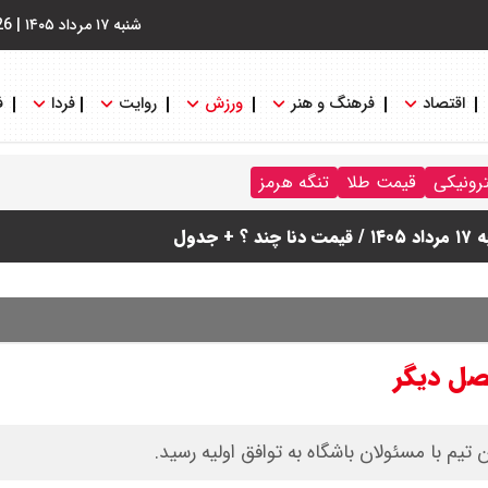
شنبه ۱۷ مرداد ۱۴۰۵
|
26
اقتصاد
فرهنگ و هنر
ورزش
روایت
فردا
ف
ترونیکی
قیمت طلا
تنگه هرمز
دول
فصل دیگر
تیم با مسئولان باشگاه به توافق اولیه رسید.