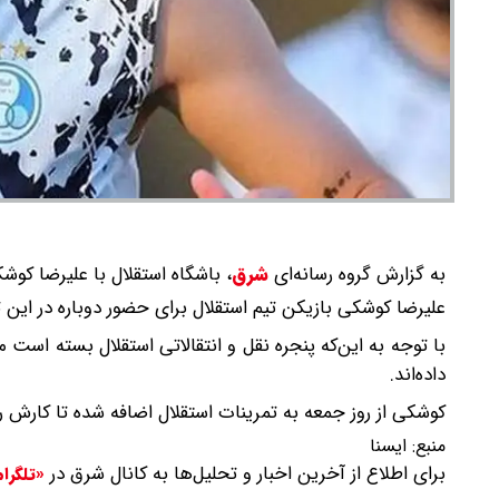
به گزارش گروه رسانه‌ای
شرق
،
باشگاه استقلال با علیرضا کوش
علیرضا کوشکی بازیکن تیم استقلال برای حضور دوباره در این تی
با توجه به این‌که پنجره نقل و انتقالاتی استقلال بسته است م
داده‌اند.
کوشکی از روز جمعه به تمرینات استقلال اضافه شده تا کارش را 
منبع:
ایسنا
برای اطلاع از آخرین اخبار و تحلیل‌ها به کانال شرق در
«تلگرا