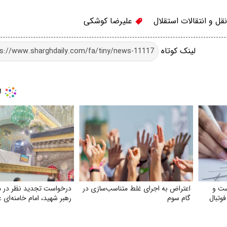
قل و انتقالات استقلال
علیرضا کوشکی
لینک کوتاه
ست و
اعتراض به اجرای غلط متناسب‌سازی در
درخواست تجدید نظر در 
وتبال
گام سوم
رهبر شهید، امام خامنه‌ای ع