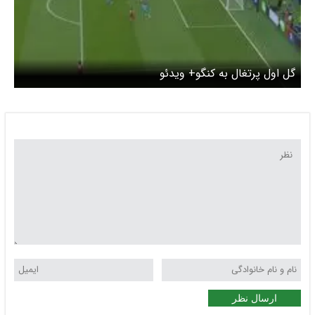
گل اول پرتغال به کنگو+ ویدئو
ارسال نظر