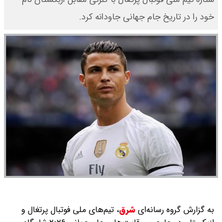
خود را در تاریخ جام جهانی جاودانه کرد.
به گزارش گروه رسانه‌ای
شرق
،
تیم‌های ملی فوتبال پرتغال و