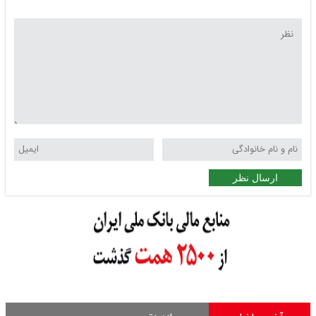
ارسال نظر