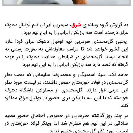
به گزارش گروه رسانه‌ای
شرق
،
سرمربی ایرانی تیم فوتبال دهوک
عراق درصدد است سه بازیکن ایرانی را به این تیم ببرد.
یحیی گل‌محمدی سرمربی تیم فوتبال دهوک عراق فردا عازم
این کشور خواهد شد تا مراسم معارفه‌اش به صورت رسمی به
انجام برسد. گل‌محمدی در شرایطی هدایت دهوک را بر عهده
گرفته که قصد دارد سه بازیکن ایرانی را به این تیم ببرد.
حامد لک، سینا اسدبیگی و محمدرضا سلیمانی که تحت نظر
گل‌محمدی در فولاد خوزستان حضور داشتند، در لیست مورد نظر
این مربی قرار دارند. گل‌محمدی از مسئولان باشگاه دهوک
خواسته که با این سه بازیکن برای حضور در فوتبال عراق مذاکره
کنند.
در چند روز گذشته خبرهایی در خصوص احتمال حضور سعید
صادقی در این تیم هم مطرح شد اما وینگر فولاد خوزستان در
لیست مورد نظر گل محمدی حضور ندارد.