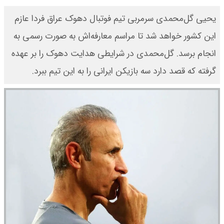
یحیی گل‌محمدی سرمربی تیم فوتبال دهوک عراق فردا عازم
این کشور خواهد شد تا مراسم معارفه‌اش به صورت رسمی به
انجام برسد. گل‌محمدی در شرایطی هدایت دهوک را بر عهده
گرفته که قصد دارد سه بازیکن ایرانی را به این تیم ببرد.