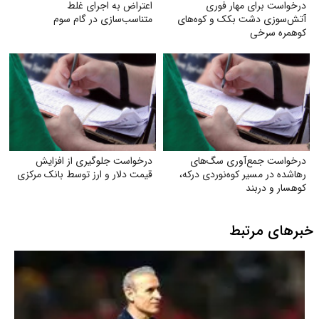
درخواست برای مهار فوری
اعتراض به اجرای غلط
آتش‌سوزی دشت بکک و کوه‌های
متناسب‌سازی در گام سوم
کوهمره‌ سرخی
درخواست جمع‌آوری سگ‌های
درخواست جلوگیری از افزایش
رهاشده در مسیر کوه‌نوردی درکه،
قیمت دلار و ارز توسط بانک مرکزی
کوهسار و دربند
خبرهای مرتبط