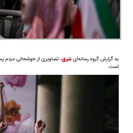
به گزارش گروه رسانه‌ای
شرق
،
تصاویری از خوشحالی مردم پس ا
است.