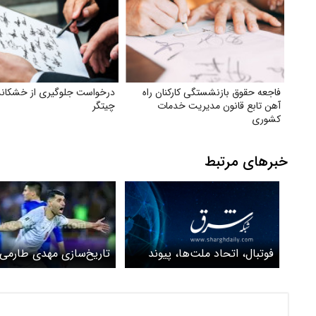
فاجعه حقوق بازنشستگی کارکنان راه
درخواست جلوگیری از خشکاند
آهن تابع قانون مدیریت خدمات
چیتگر
کشوری
خبرهای مرتبط
فوتبال، اتحاد ملت‌ها، پیوند
تاریخ‌سازی مهدی طارمی 
فرهنگی و رونق اقتصادی
جام‌جهانی فوتبال